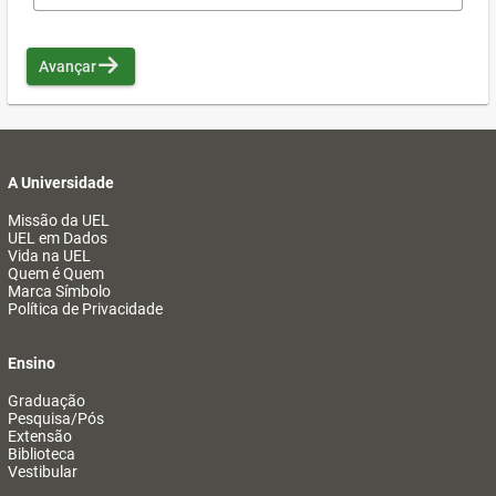
Avançar
A Universidade
Missão da UEL
UEL em Dados
Vida na UEL
Quem é Quem
Marca Símbolo
Política de Privacidade
Ensino
Graduação
Pesquisa/Pós
Extensão
Biblioteca
Vestibular