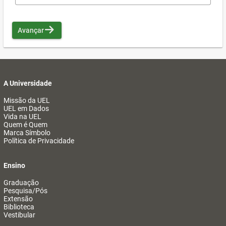
Avançar
A Universidade
Missão da UEL
UEL em Dados
Vida na UEL
Quem é Quem
Marca Símbolo
Política de Privacidade
Ensino
Graduação
Pesquisa/Pós
Extensão
Biblioteca
Vestibular