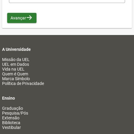
Avançar
A Universidade
Missão da UEL
UEL em Dados
Vida na UEL
Quem é Quem
Marca Símbolo
Política de Privacidade
Ensino
Graduação
Pesquisa/Pós
Extensão
Biblioteca
Vestibular