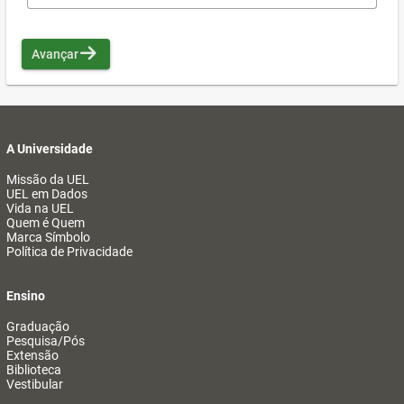
Avançar
A Universidade
Missão da UEL
UEL em Dados
Vida na UEL
Quem é Quem
Marca Símbolo
Política de Privacidade
Ensino
Graduação
Pesquisa/Pós
Extensão
Biblioteca
Vestibular