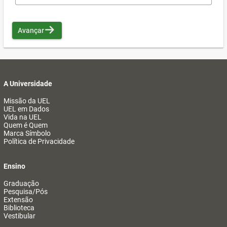
Avançar
A Universidade
Missão da UEL
UEL em Dados
Vida na UEL
Quem é Quem
Marca Símbolo
Política de Privacidade
Ensino
Graduação
Pesquisa/Pós
Extensão
Biblioteca
Vestibular