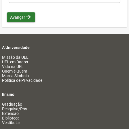
Avançar
A Universidade
Missão da UEL
UEL em Dados
Vida na UEL
Quem é Quem
Marca Símbolo
Política de Privacidade
Ensino
Graduação
Pesquisa/Pós
Extensão
Biblioteca
Vestibular