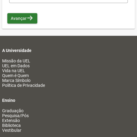
Avançar
A Universidade
Missão da UEL
UEL em Dados
Vida na UEL
Quem é Quem
Marca Símbolo
Política de Privacidade
Ensino
Graduação
Pesquisa/Pós
Extensão
Biblioteca
Vestibular