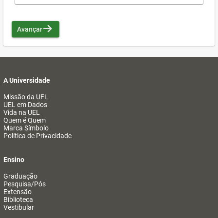
Avançar
A Universidade
Missão da UEL
UEL em Dados
Vida na UEL
Quem é Quem
Marca Símbolo
Política de Privacidade
Ensino
Graduação
Pesquisa/Pós
Extensão
Biblioteca
Vestibular