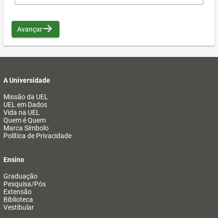
Avançar
A Universidade
Missão da UEL
UEL em Dados
Vida na UEL
Quem é Quem
Marca Símbolo
Política de Privacidade
Ensino
Graduação
Pesquisa/Pós
Extensão
Biblioteca
Vestibular