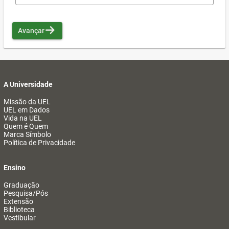
Avançar
A Universidade
Missão da UEL
UEL em Dados
Vida na UEL
Quem é Quem
Marca Símbolo
Política de Privacidade
Ensino
Graduação
Pesquisa/Pós
Extensão
Biblioteca
Vestibular