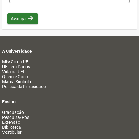
Avançar
A Universidade
Missão da UEL
UEL em Dados
Vida na UEL
Quem é Quem
Marca Símbolo
Política de Privacidade
Ensino
Graduação
Pesquisa/Pós
Extensão
Biblioteca
Vestibular