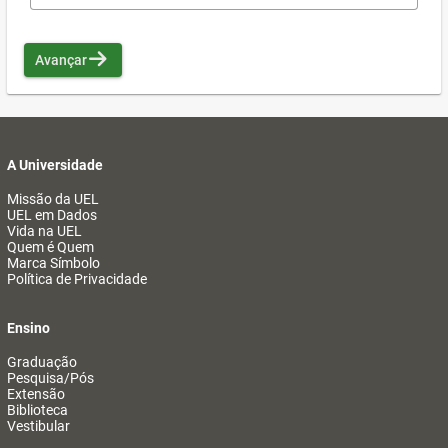
Avançar
A Universidade
Missão da UEL
UEL em Dados
Vida na UEL
Quem é Quem
Marca Símbolo
Política de Privacidade
Ensino
Graduação
Pesquisa/Pós
Extensão
Biblioteca
Vestibular