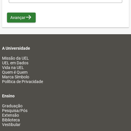
Avançar
A Universidade
Missão da UEL
UEL em Dados
Vida na UEL
Quem é Quem
Marca Símbolo
Política de Privacidade
Ensino
Graduação
Pesquisa/Pós
Extensão
Biblioteca
Vestibular