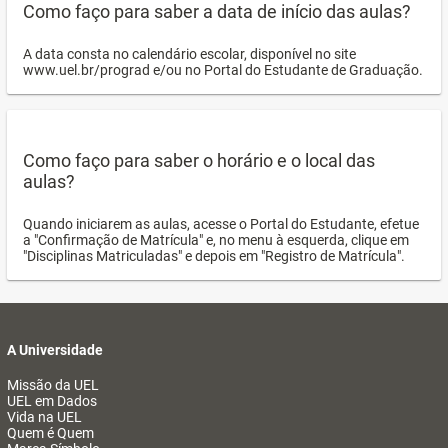
Como faço para saber a data de início das aulas?
A data consta no calendário escolar, disponível no site
www.uel.br/prograd e/ou no Portal do Estudante de Graduação.
Como faço para saber o horário e o local das
aulas?
Quando iniciarem as aulas, acesse o Portal do Estudante, efetue
a "Confirmação de Matrícula" e, no menu à esquerda, clique em
"Disciplinas Matriculadas" e depois em "Registro de Matrícula".
A Universidade
Missão da UEL
UEL em Dados
Vida na UEL
Quem é Quem