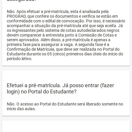
Não. Após efetuar a pré-matrícula, esta é analisada pela
PROGRAD, que confere os documentos e verifica se estão em
conformidade com o edital de convocação. Por isso, é necessário
acompanhar a situação da pré-matrícula até que seja aceita. Já
os ingressantes pelo sistema de cotas autodeclarados negros
devem comparecer à entrevista junto à Comissão de Cotas e
serem aprovados. Além disso, a pré-matrícula é apenas a
primeira fase para assegurar a vaga. A segunda fase é a
Confirmação de Matrícula, que deve ser realizada no Portal do
Estudante durante os 05 (cinco) primeiros dias úteis do início do
período letivo.
Efetuei a pré-matrícula. Já posso entrar (fazer
login) no Portal do Estudante?
Não. O acesso ao Portal do Estudante será liberado somente no
início das aulas.