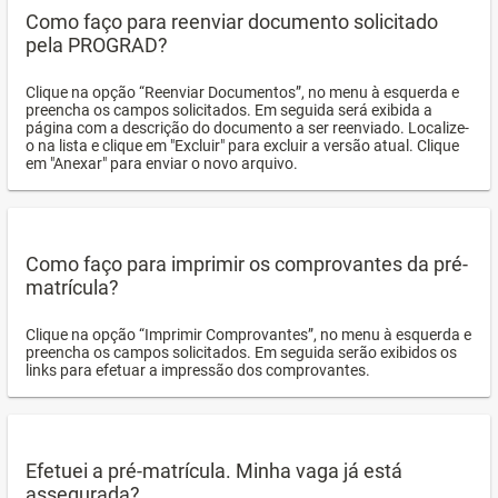
Como faço para reenviar documento solicitado
pela PROGRAD?
Clique na opção “Reenviar Documentos”, no menu à esquerda e
preencha os campos solicitados. Em seguida será exibida a
página com a descrição do documento a ser reenviado. Localize-
o na lista e clique em "Excluir" para excluir a versão atual. Clique
em "Anexar" para enviar o novo arquivo.
Como faço para imprimir os comprovantes da pré-
matrícula?
Clique na opção “Imprimir Comprovantes”, no menu à esquerda e
preencha os campos solicitados. Em seguida serão exibidos os
links para efetuar a impressão dos comprovantes.
Efetuei a pré-matrícula. Minha vaga já está
assegurada?