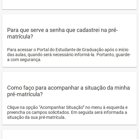
Para que serve a senha que cadastrei na pré-
matrícula?
Para acessar o Portal do Estudante de Graduação após o início
das aulas, quando será necessário informá-la. Portanto, guarde-
a com segurança.
Como faço para acompanhar a situação da minha
pré-matrícula?
Clique na opção “Acompanhar Situação” no menu à esquerda e
preencha os campos solicitados. Em seguida será informada a
situação da sua pré-matrícula.