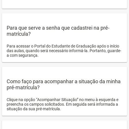
Para que serve a senha que cadastrei na pré-
matrícula?
Para acessar o Portal do Estudante de Graduação após o início
das aulas, quando será necessário informá-la. Portanto, guarde-
a com segurança.
Como faço para acompanhar a situação da minha
pré-matrícula?
Clique na opção “Acompanhar Situação” no menu à esquerda e
preencha os campos solicitados. Em seguida será informada a
situação da sua pré-matrícula.