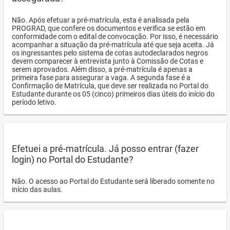
Não. Após efetuar a pré-matrícula, esta é analisada pela
PROGRAD, que confere os documentos e verifica se estão em
conformidade com o edital de convocação. Por isso, é necessário
acompanhar a situação da pré-matrícula até que seja aceita. Já
os ingressantes pelo sistema de cotas autodeclarados negros
devem comparecer à entrevista junto à Comissão de Cotas e
serem aprovados. Além disso, a pré-matrícula é apenas a
primeira fase para assegurar a vaga. A segunda fase é a
Confirmação de Matrícula, que deve ser realizada no Portal do
Estudante durante os 05 (cinco) primeiros dias úteis do início do
período letivo.
Efetuei a pré-matrícula. Já posso entrar (fazer
login) no Portal do Estudante?
Não. O acesso ao Portal do Estudante será liberado somente no
início das aulas.