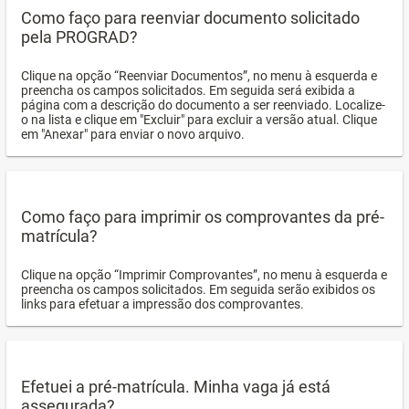
Como faço para reenviar documento solicitado
pela PROGRAD?
Clique na opção “Reenviar Documentos”, no menu à esquerda e
preencha os campos solicitados. Em seguida será exibida a
página com a descrição do documento a ser reenviado. Localize-
o na lista e clique em "Excluir" para excluir a versão atual. Clique
em "Anexar" para enviar o novo arquivo.
Como faço para imprimir os comprovantes da pré-
matrícula?
Clique na opção “Imprimir Comprovantes”, no menu à esquerda e
preencha os campos solicitados. Em seguida serão exibidos os
links para efetuar a impressão dos comprovantes.
Efetuei a pré-matrícula. Minha vaga já está
assegurada?