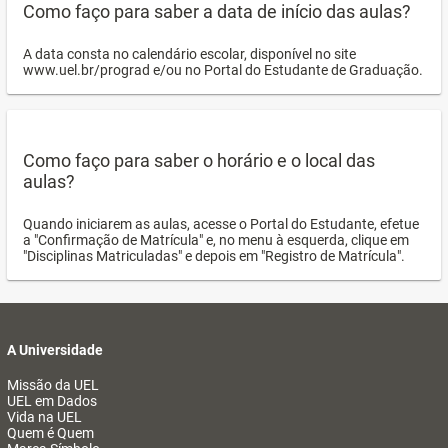
Como faço para saber a data de início das aulas?
A data consta no calendário escolar, disponível no site
www.uel.br/prograd e/ou no Portal do Estudante de Graduação.
Como faço para saber o horário e o local das
aulas?
Quando iniciarem as aulas, acesse o Portal do Estudante, efetue
a "Confirmação de Matrícula" e, no menu à esquerda, clique em
"Disciplinas Matriculadas" e depois em "Registro de Matrícula".
A Universidade
Missão da UEL
UEL em Dados
Vida na UEL
Quem é Quem