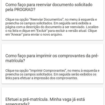
Como faço para reenviar documento solicitado
pela PROGRAD?
Clique na opção “Reenviar Documentos”, no menu à esquerda e
preencha os campos solicitados. Em seguida será exibida a
página com a descrição do documento a ser reenviado. Localize-
o na lista e clique em "Excluir" para excluir a versão atual. Clique
em "Anexar" para enviar o novo arquivo.
Como faço para imprimir os comprovantes da pré-
matrícula?
Clique na opção “Imprimir Comprovantes”, no menu à esquerda e
preencha os campos solicitados. Em seguida serão exibidos os
links para efetuar a impressão dos comprovantes.
Efetuei a pré-matrícula. Minha vaga já está
assegurada?