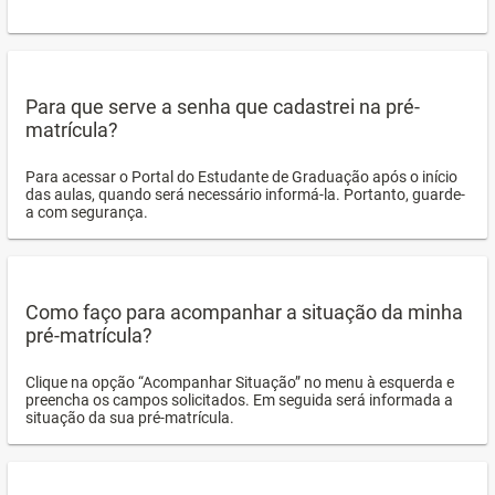
Para que serve a senha que cadastrei na pré-
matrícula?
Para acessar o Portal do Estudante de Graduação após o início
das aulas, quando será necessário informá-la. Portanto, guarde-
a com segurança.
Como faço para acompanhar a situação da minha
pré-matrícula?
Clique na opção “Acompanhar Situação” no menu à esquerda e
preencha os campos solicitados. Em seguida será informada a
situação da sua pré-matrícula.