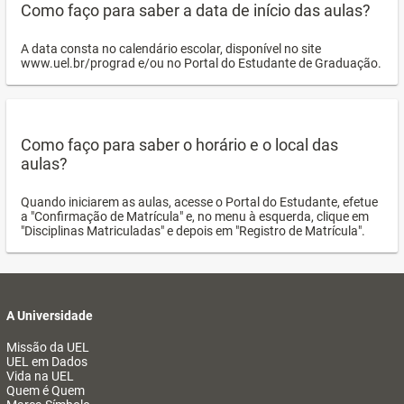
Como faço para saber a data de início das aulas?
A data consta no calendário escolar, disponível no site
www.uel.br/prograd e/ou no Portal do Estudante de Graduação.
Como faço para saber o horário e o local das
aulas?
Quando iniciarem as aulas, acesse o Portal do Estudante, efetue
a "Confirmação de Matrícula" e, no menu à esquerda, clique em
"Disciplinas Matriculadas" e depois em "Registro de Matrícula".
A Universidade
Missão da UEL
UEL em Dados
Vida na UEL
Quem é Quem