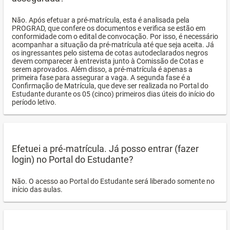
Não. Após efetuar a pré-matrícula, esta é analisada pela
PROGRAD, que confere os documentos e verifica se estão em
conformidade com o edital de convocação. Por isso, é necessário
acompanhar a situação da pré-matrícula até que seja aceita. Já
os ingressantes pelo sistema de cotas autodeclarados negros
devem comparecer à entrevista junto à Comissão de Cotas e
serem aprovados. Além disso, a pré-matrícula é apenas a
primeira fase para assegurar a vaga. A segunda fase é a
Confirmação de Matrícula, que deve ser realizada no Portal do
Estudante durante os 05 (cinco) primeiros dias úteis do início do
período letivo.
Efetuei a pré-matrícula. Já posso entrar (fazer
login) no Portal do Estudante?
Não. O acesso ao Portal do Estudante será liberado somente no
início das aulas.