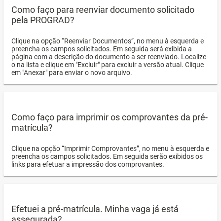
Como faço para reenviar documento solicitado
pela PROGRAD?
Clique na opção “Reenviar Documentos”, no menu à esquerda e
preencha os campos solicitados. Em seguida será exibida a
página com a descrição do documento a ser reenviado. Localize-
o na lista e clique em "Excluir" para excluir a versão atual. Clique
em "Anexar" para enviar o novo arquivo.
Como faço para imprimir os comprovantes da pré-
matrícula?
Clique na opção “Imprimir Comprovantes”, no menu à esquerda e
preencha os campos solicitados. Em seguida serão exibidos os
links para efetuar a impressão dos comprovantes.
Efetuei a pré-matrícula. Minha vaga já está
assegurada?