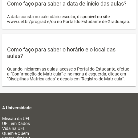
Como faço para saber a data de início das aulas?
A data consta no calendário escolar, disponível no site
www.uel.br/prograd e/ou no Portal do Estudante de Graduação.
Como faço para saber o horário e o local das
aulas?
Quando iniciarem as aulas, acesse o Portal do Estudante, efetue
a "Confirmação de Matrícula" e, no menu à esquerda, clique em
"Disciplinas Matriculadas" e depois em "Registro de Matrícula".
A Universidade
Missão da UEL
UEL em Dados
Vida na UEL
Quem é Quem