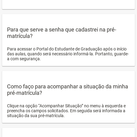
Para que serve a senha que cadastrei na pré-
matrícula?
Para acessar o Portal do Estudante de Graduação após o início
das aulas, quando será necessário informá-la. Portanto, guarde-
a com segurança.
Como faço para acompanhar a situação da minha
pré-matrícula?
Clique na opção “Acompanhar Situação” no menu à esquerda e
preencha os campos solicitados. Em seguida será informada a
situação da sua pré-matrícula.