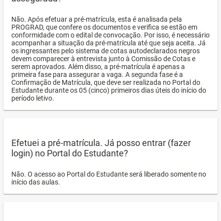
Não. Após efetuar a pré-matrícula, esta é analisada pela
PROGRAD, que confere os documentos e verifica se estão em
conformidade com o edital de convocação. Por isso, é necessário
acompanhar a situação da pré-matrícula até que seja aceita. Já
os ingressantes pelo sistema de cotas autodeclarados negros
devem comparecer à entrevista junto à Comissão de Cotas e
serem aprovados. Além disso, a pré-matrícula é apenas a
primeira fase para assegurar a vaga. A segunda fase é a
Confirmação de Matrícula, que deve ser realizada no Portal do
Estudante durante os 05 (cinco) primeiros dias úteis do início do
período letivo.
Efetuei a pré-matrícula. Já posso entrar (fazer
login) no Portal do Estudante?
Não. O acesso ao Portal do Estudante será liberado somente no
início das aulas.