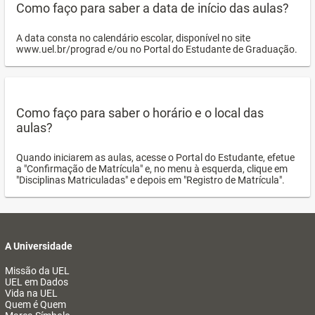
Como faço para saber a data de início das aulas?
A data consta no calendário escolar, disponível no site
www.uel.br/prograd e/ou no Portal do Estudante de Graduação.
Como faço para saber o horário e o local das
aulas?
Quando iniciarem as aulas, acesse o Portal do Estudante, efetue
a "Confirmação de Matrícula" e, no menu à esquerda, clique em
"Disciplinas Matriculadas" e depois em "Registro de Matrícula".
A Universidade
Missão da UEL
UEL em Dados
Vida na UEL
Quem é Quem