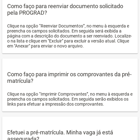
Como faço para reenviar documento solicitado
pela PROGRAD?
Clique na opção “Reenviar Documentos”, no menu à esquerda e
preencha os campos solicitados. Em seguida será exibida a
página com a descrição do documento a ser reenviado. Localize-
o na lista e clique em "Excluir" para excluir a versão atual. Clique
em "Anexar" para enviar o novo arquivo.
Como faço para imprimir os comprovantes da pré-
matrícula?
Clique na opção “Imprimir Comprovantes”, no menu à esquerda e
preencha os campos solicitados. Em seguida serão exibidos os
links para efetuar a impressão dos comprovantes.
Efetuei a pré-matrícula. Minha vaga já está
assegurada?