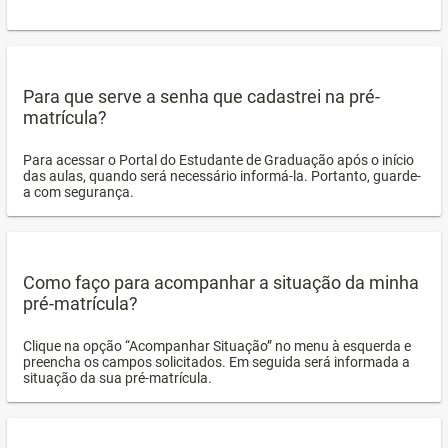
Para que serve a senha que cadastrei na pré-
matrícula?
Para acessar o Portal do Estudante de Graduação após o início
das aulas, quando será necessário informá-la. Portanto, guarde-
a com segurança.
Como faço para acompanhar a situação da minha
pré-matrícula?
Clique na opção “Acompanhar Situação” no menu à esquerda e
preencha os campos solicitados. Em seguida será informada a
situação da sua pré-matrícula.