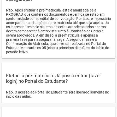
Não. Após efetuar a pré-matrícula, esta é analisada pela
PROGRAD, que confere os documentos e verifica se estão em
conformidade com o edital de convocação. Por isso, é necessário
acompanhar a situação da pré-matrícula até que seja aceita. Já
os ingressantes pelo sistema de cotas autodeclarados negros
devem comparecer à entrevista junto à Comissão de Cotas e
serem aprovados. Além disso, a pré-matrícula é apenas a
primeira fase para assegurar a vaga. A segunda fase é a
Confirmação de Matrícula, que deve ser realizada no Portal do
Estudante durante os 05 (cinco) primeiros dias úteis do início do
período letivo.
Efetuei a pré-matrícula. Já posso entrar (fazer
login) no Portal do Estudante?
Não. O acesso ao Portal do Estudante será liberado somente no
início das aulas.