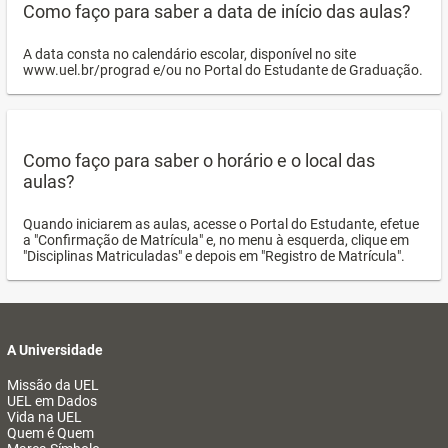
Como faço para saber a data de início das aulas?
A data consta no calendário escolar, disponível no site
www.uel.br/prograd e/ou no Portal do Estudante de Graduação.
Como faço para saber o horário e o local das
aulas?
Quando iniciarem as aulas, acesse o Portal do Estudante, efetue
a "Confirmação de Matrícula" e, no menu à esquerda, clique em
"Disciplinas Matriculadas" e depois em "Registro de Matrícula".
A Universidade
Missão da UEL
UEL em Dados
Vida na UEL
Quem é Quem