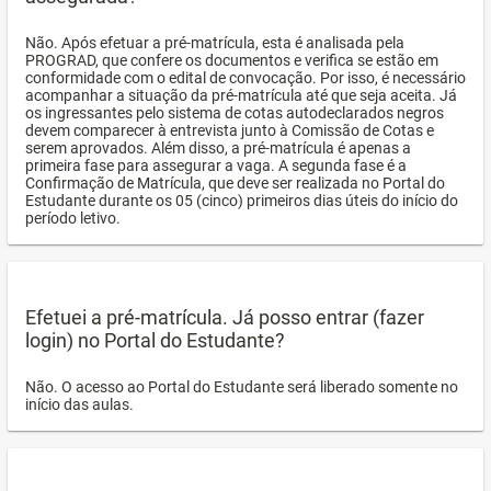
Não. Após efetuar a pré-matrícula, esta é analisada pela
PROGRAD, que confere os documentos e verifica se estão em
conformidade com o edital de convocação. Por isso, é necessário
acompanhar a situação da pré-matrícula até que seja aceita. Já
os ingressantes pelo sistema de cotas autodeclarados negros
devem comparecer à entrevista junto à Comissão de Cotas e
serem aprovados. Além disso, a pré-matrícula é apenas a
primeira fase para assegurar a vaga. A segunda fase é a
Confirmação de Matrícula, que deve ser realizada no Portal do
Estudante durante os 05 (cinco) primeiros dias úteis do início do
período letivo.
Efetuei a pré-matrícula. Já posso entrar (fazer
login) no Portal do Estudante?
Não. O acesso ao Portal do Estudante será liberado somente no
início das aulas.