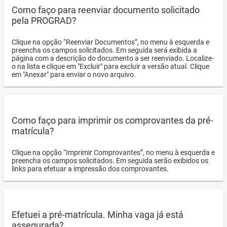
Como faço para reenviar documento solicitado
pela PROGRAD?
Clique na opção “Reenviar Documentos”, no menu à esquerda e
preencha os campos solicitados. Em seguida será exibida a
página com a descrição do documento a ser reenviado. Localize-
o na lista e clique em "Excluir" para excluir a versão atual. Clique
em "Anexar" para enviar o novo arquivo.
Como faço para imprimir os comprovantes da pré-
matrícula?
Clique na opção “Imprimir Comprovantes”, no menu à esquerda e
preencha os campos solicitados. Em seguida serão exibidos os
links para efetuar a impressão dos comprovantes.
Efetuei a pré-matrícula. Minha vaga já está
assegurada?