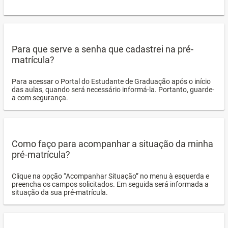
Para que serve a senha que cadastrei na pré-
matrícula?
Para acessar o Portal do Estudante de Graduação após o início
das aulas, quando será necessário informá-la. Portanto, guarde-
a com segurança.
Como faço para acompanhar a situação da minha
pré-matrícula?
Clique na opção “Acompanhar Situação” no menu à esquerda e
preencha os campos solicitados. Em seguida será informada a
situação da sua pré-matrícula.