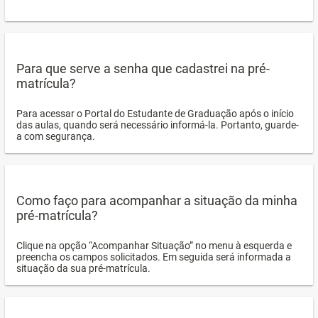
Para que serve a senha que cadastrei na pré-
matrícula?
Para acessar o Portal do Estudante de Graduação após o início
das aulas, quando será necessário informá-la. Portanto, guarde-
a com segurança.
Como faço para acompanhar a situação da minha
pré-matrícula?
Clique na opção “Acompanhar Situação” no menu à esquerda e
preencha os campos solicitados. Em seguida será informada a
situação da sua pré-matrícula.