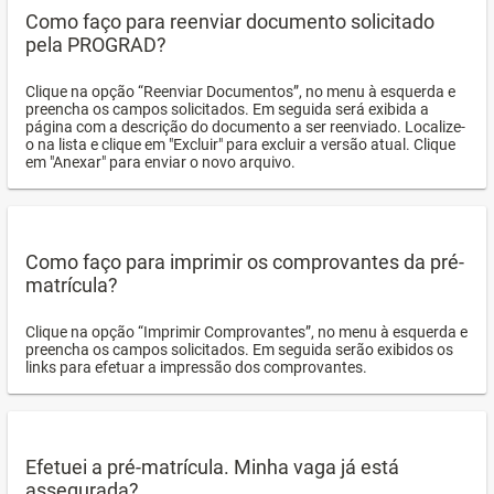
Como faço para reenviar documento solicitado
pela PROGRAD?
Clique na opção “Reenviar Documentos”, no menu à esquerda e
preencha os campos solicitados. Em seguida será exibida a
página com a descrição do documento a ser reenviado. Localize-
o na lista e clique em "Excluir" para excluir a versão atual. Clique
em "Anexar" para enviar o novo arquivo.
Como faço para imprimir os comprovantes da pré-
matrícula?
Clique na opção “Imprimir Comprovantes”, no menu à esquerda e
preencha os campos solicitados. Em seguida serão exibidos os
links para efetuar a impressão dos comprovantes.
Efetuei a pré-matrícula. Minha vaga já está
assegurada?