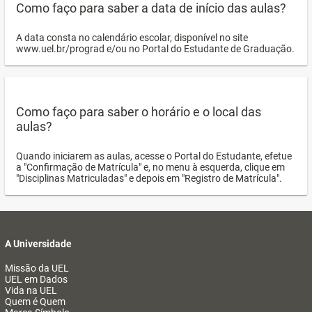
Como faço para saber a data de início das aulas?
A data consta no calendário escolar, disponível no site
www.uel.br/prograd e/ou no Portal do Estudante de Graduação.
Como faço para saber o horário e o local das
aulas?
Quando iniciarem as aulas, acesse o Portal do Estudante, efetue
a "Confirmação de Matrícula" e, no menu à esquerda, clique em
"Disciplinas Matriculadas" e depois em "Registro de Matrícula".
A Universidade
Missão da UEL
UEL em Dados
Vida na UEL
Quem é Quem