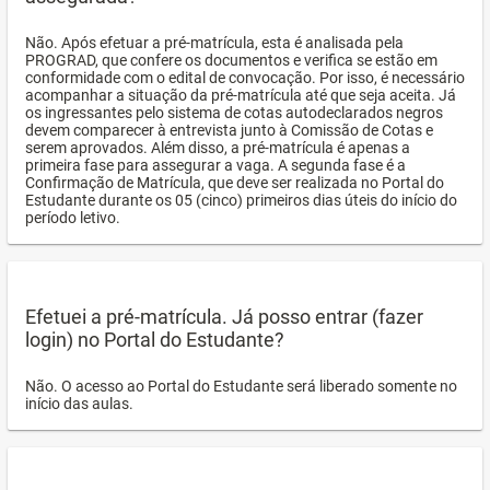
Não. Após efetuar a pré-matrícula, esta é analisada pela
PROGRAD, que confere os documentos e verifica se estão em
conformidade com o edital de convocação. Por isso, é necessário
acompanhar a situação da pré-matrícula até que seja aceita. Já
os ingressantes pelo sistema de cotas autodeclarados negros
devem comparecer à entrevista junto à Comissão de Cotas e
serem aprovados. Além disso, a pré-matrícula é apenas a
primeira fase para assegurar a vaga. A segunda fase é a
Confirmação de Matrícula, que deve ser realizada no Portal do
Estudante durante os 05 (cinco) primeiros dias úteis do início do
período letivo.
Efetuei a pré-matrícula. Já posso entrar (fazer
login) no Portal do Estudante?
Não. O acesso ao Portal do Estudante será liberado somente no
início das aulas.