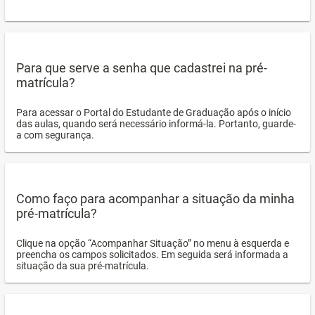
Para que serve a senha que cadastrei na pré-
matrícula?
Para acessar o Portal do Estudante de Graduação após o início
das aulas, quando será necessário informá-la. Portanto, guarde-
a com segurança.
Como faço para acompanhar a situação da minha
pré-matrícula?
Clique na opção “Acompanhar Situação” no menu à esquerda e
preencha os campos solicitados. Em seguida será informada a
situação da sua pré-matrícula.