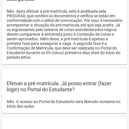
Não. Após efetuar a pré-matrícula, esta é analisada pela
PROGRAD, que confere os documentos e verifica se estão em
conformidade com o edital de convocação. Por isso, é necessário
acompanhar a situação da pré-matrícula até que seja aceita. Já
os ingressantes pelo sistema de cotas autodeclarados negros
devem comparecer à entrevista junto à Comissão de Cotas e
serem aprovados. Além disso, a pré-matrícula é apenas a
primeira fase para assegurar a vaga. A segunda fase é a
Confirmação de Matrícula, que deve ser realizada no Portal do
Estudante durante os 05 (cinco) primeiros dias úteis do início do
período letivo.
Efetuei a pré-matrícula. Já posso entrar (fazer
login) no Portal do Estudante?
Não. O acesso ao Portal do Estudante será liberado somente no
início das aulas.