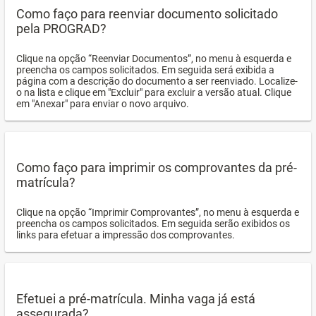
Como faço para reenviar documento solicitado
pela PROGRAD?
Clique na opção “Reenviar Documentos”, no menu à esquerda e
preencha os campos solicitados. Em seguida será exibida a
página com a descrição do documento a ser reenviado. Localize-
o na lista e clique em "Excluir" para excluir a versão atual. Clique
em "Anexar" para enviar o novo arquivo.
Como faço para imprimir os comprovantes da pré-
matrícula?
Clique na opção “Imprimir Comprovantes”, no menu à esquerda e
preencha os campos solicitados. Em seguida serão exibidos os
links para efetuar a impressão dos comprovantes.
Efetuei a pré-matrícula. Minha vaga já está
assegurada?