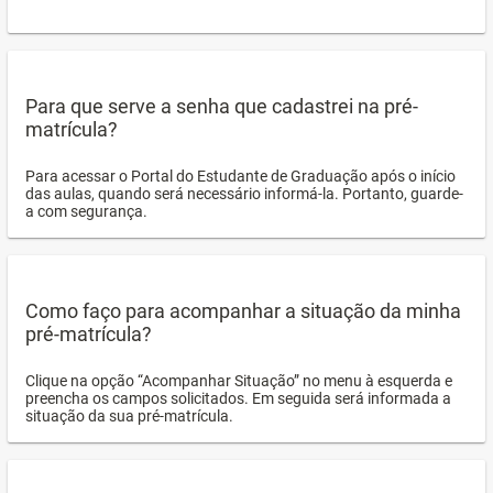
Para que serve a senha que cadastrei na pré-
matrícula?
Para acessar o Portal do Estudante de Graduação após o início
das aulas, quando será necessário informá-la. Portanto, guarde-
a com segurança.
Como faço para acompanhar a situação da minha
pré-matrícula?
Clique na opção “Acompanhar Situação” no menu à esquerda e
preencha os campos solicitados. Em seguida será informada a
situação da sua pré-matrícula.