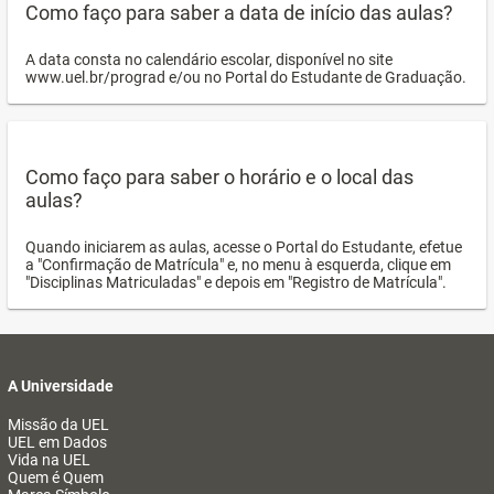
Como faço para saber a data de início das aulas?
A data consta no calendário escolar, disponível no site
www.uel.br/prograd e/ou no Portal do Estudante de Graduação.
Como faço para saber o horário e o local das
aulas?
Quando iniciarem as aulas, acesse o Portal do Estudante, efetue
a "Confirmação de Matrícula" e, no menu à esquerda, clique em
"Disciplinas Matriculadas" e depois em "Registro de Matrícula".
A Universidade
Missão da UEL
UEL em Dados
Vida na UEL
Quem é Quem