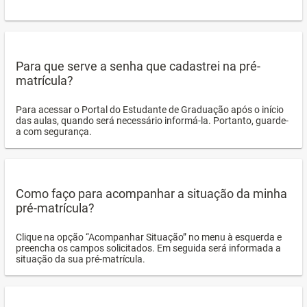
Para que serve a senha que cadastrei na pré-
matrícula?
Para acessar o Portal do Estudante de Graduação após o início
das aulas, quando será necessário informá-la. Portanto, guarde-
a com segurança.
Como faço para acompanhar a situação da minha
pré-matrícula?
Clique na opção “Acompanhar Situação” no menu à esquerda e
preencha os campos solicitados. Em seguida será informada a
situação da sua pré-matrícula.