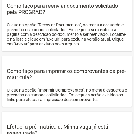
Como faço para reenviar documento solicitado
pela PROGRAD?
Clique na opção “Reenviar Documentos”, no menu à esquerda e
preencha os campos solicitados. Em seguida será exibida a
página com a descrição do documento a ser reenviado. Localize-
o na lista e clique em "Excluir" para excluir a versão atual. Clique
em "Anexar" para enviar o novo arquivo.
Como faço para imprimir os comprovantes da pré-
matrícula?
Clique na opção “Imprimir Comprovantes”, no menu à esquerda e
preencha os campos solicitados. Em seguida serão exibidos os
links para efetuar a impressão dos comprovantes.
Efetuei a pré-matrícula. Minha vaga já está
assegurada?