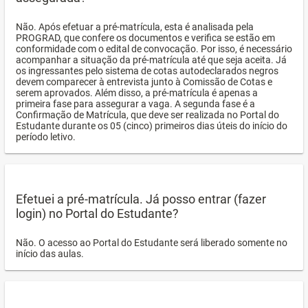
Não. Após efetuar a pré-matrícula, esta é analisada pela
PROGRAD, que confere os documentos e verifica se estão em
conformidade com o edital de convocação. Por isso, é necessário
acompanhar a situação da pré-matrícula até que seja aceita. Já
os ingressantes pelo sistema de cotas autodeclarados negros
devem comparecer à entrevista junto à Comissão de Cotas e
serem aprovados. Além disso, a pré-matrícula é apenas a
primeira fase para assegurar a vaga. A segunda fase é a
Confirmação de Matrícula, que deve ser realizada no Portal do
Estudante durante os 05 (cinco) primeiros dias úteis do início do
período letivo.
Efetuei a pré-matrícula. Já posso entrar (fazer
login) no Portal do Estudante?
Não. O acesso ao Portal do Estudante será liberado somente no
início das aulas.