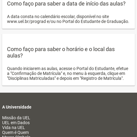
Como faço para saber a data de início das aulas?
A data consta no calendário escolar, disponível no site
www.uel.br/prograd e/ou no Portal do Estudante de Graduação.
Como faço para saber o horário e o local das
aulas?
Quando iniciarem as aulas, acesse o Portal do Estudante, efetue
a "Confirmação de Matrícula" e, no menu à esquerda, clique em
"Disciplinas Matriculadas" e depois em "Registro de Matrícula".
A Universidade
Missão da UEL
UEL em Dados
Vida na UEL
Quem é Quem