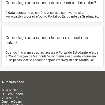
Como faço para saber a data de início das aulas?
A data consta no calendário escolar, disponível no site
www.uel.br/prograd e/ou no Portal do Estudante de Graduação.
Como faço para saber o horário e o local das
aulas?
Quando iniciarem as aulas, acesse o Portal do Estudante, efetue
a "Confirmação de Matrícula" e, no menu à esquerda, clique em
"Disciplinas Matriculadas" e depois em "Registro de Matrícula".
A Universidade
Missão da UEL
UEL em Dados
Vida na UEL
Quem é Quem