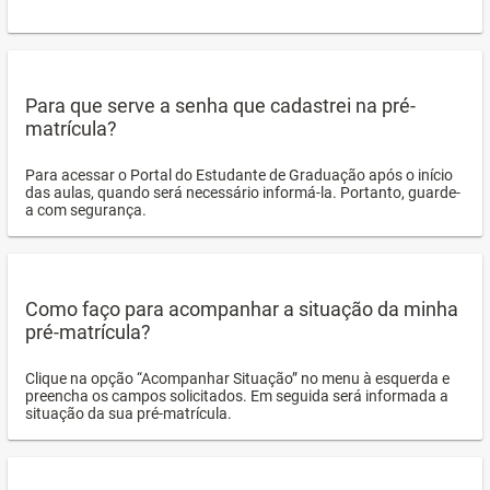
Para que serve a senha que cadastrei na pré-
matrícula?
Para acessar o Portal do Estudante de Graduação após o início
das aulas, quando será necessário informá-la. Portanto, guarde-
a com segurança.
Como faço para acompanhar a situação da minha
pré-matrícula?
Clique na opção “Acompanhar Situação” no menu à esquerda e
preencha os campos solicitados. Em seguida será informada a
situação da sua pré-matrícula.