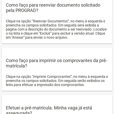
Como faço para reenviar documento solicitado
pela PROGRAD?
Clique na opção “Reenviar Documentos”, no menu à esquerda e
preencha os campos solicitados. Em seguida será exibida a
página com a descrição do documento a ser reenviado. Localize-
o na lista e clique em "Excluir" para excluir a versão atual. Clique
em "Anexar" para enviar o novo arquivo.
Como faço para imprimir os comprovantes da pré-
matrícula?
Clique na opção “Imprimir Comprovantes”, no menu à esquerda e
preencha os campos solicitados. Em seguida serão exibidos os
links para efetuar a impressão dos comprovantes.
Efetuei a pré-matrícula. Minha vaga já está
assegurada?