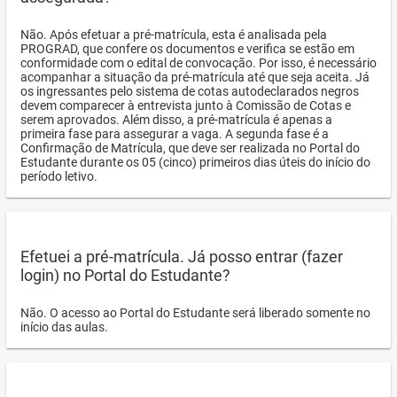
Não. Após efetuar a pré-matrícula, esta é analisada pela
PROGRAD, que confere os documentos e verifica se estão em
conformidade com o edital de convocação. Por isso, é necessário
acompanhar a situação da pré-matrícula até que seja aceita. Já
os ingressantes pelo sistema de cotas autodeclarados negros
devem comparecer à entrevista junto à Comissão de Cotas e
serem aprovados. Além disso, a pré-matrícula é apenas a
primeira fase para assegurar a vaga. A segunda fase é a
Confirmação de Matrícula, que deve ser realizada no Portal do
Estudante durante os 05 (cinco) primeiros dias úteis do início do
período letivo.
Efetuei a pré-matrícula. Já posso entrar (fazer
login) no Portal do Estudante?
Não. O acesso ao Portal do Estudante será liberado somente no
início das aulas.