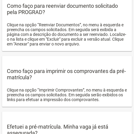
Como faço para reenviar documento solicitado
pela PROGRAD?
Clique na opção “Reenviar Documentos”, no menu à esquerda e
preencha os campos solicitados. Em seguida será exibida a
página com a descrição do documento a ser reenviado. Localize-
o na lista e clique em "Excluir" para excluir a versão atual. Clique
em "Anexar" para enviar o novo arquivo.
Como faço para imprimir os comprovantes da pré-
matrícula?
Clique na opção “Imprimir Comprovantes”, no menu à esquerda e
preencha os campos solicitados. Em seguida serão exibidos os
links para efetuar a impressão dos comprovantes.
Efetuei a pré-matrícula. Minha vaga já está
assegurada?