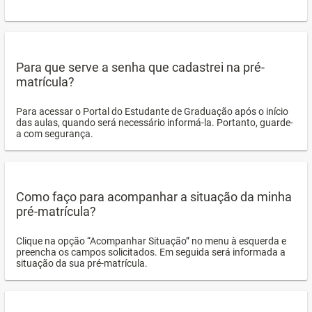
Para que serve a senha que cadastrei na pré-
matrícula?
Para acessar o Portal do Estudante de Graduação após o início
das aulas, quando será necessário informá-la. Portanto, guarde-
a com segurança.
Como faço para acompanhar a situação da minha
pré-matrícula?
Clique na opção “Acompanhar Situação” no menu à esquerda e
preencha os campos solicitados. Em seguida será informada a
situação da sua pré-matrícula.