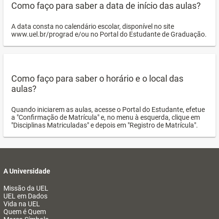
Como faço para saber a data de início das aulas?
A data consta no calendário escolar, disponível no site
www.uel.br/prograd e/ou no Portal do Estudante de Graduação.
Como faço para saber o horário e o local das
aulas?
Quando iniciarem as aulas, acesse o Portal do Estudante, efetue
a "Confirmação de Matrícula" e, no menu à esquerda, clique em
"Disciplinas Matriculadas" e depois em "Registro de Matrícula".
A Universidade
Missão da UEL
UEL em Dados
Vida na UEL
Quem é Quem