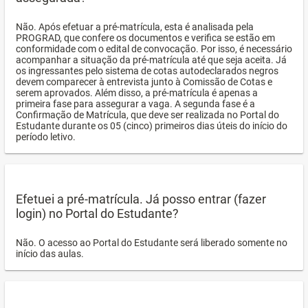
Não. Após efetuar a pré-matrícula, esta é analisada pela
PROGRAD, que confere os documentos e verifica se estão em
conformidade com o edital de convocação. Por isso, é necessário
acompanhar a situação da pré-matrícula até que seja aceita. Já
os ingressantes pelo sistema de cotas autodeclarados negros
devem comparecer à entrevista junto à Comissão de Cotas e
serem aprovados. Além disso, a pré-matrícula é apenas a
primeira fase para assegurar a vaga. A segunda fase é a
Confirmação de Matrícula, que deve ser realizada no Portal do
Estudante durante os 05 (cinco) primeiros dias úteis do início do
período letivo.
Efetuei a pré-matrícula. Já posso entrar (fazer
login) no Portal do Estudante?
Não. O acesso ao Portal do Estudante será liberado somente no
início das aulas.