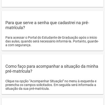
Para que serve a senha que cadastrei na pré-
matrícula?
Para acessar o Portal do Estudante de Graduação após o início
das aulas, quando será necessário informá-la. Portanto, guarde-
a com segurança.
Como faço para acompanhar a situação da minha
pré-matrícula?
Clique na opção “Acompanhar Situação” no menu à esquerda e
preencha os campos solicitados. Em seguida será informada a
situação da sua pré-matrícula.