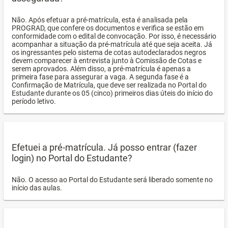
Não. Após efetuar a pré-matrícula, esta é analisada pela
PROGRAD, que confere os documentos e verifica se estão em
conformidade com o edital de convocação. Por isso, é necessário
acompanhar a situação da pré-matrícula até que seja aceita. Já
os ingressantes pelo sistema de cotas autodeclarados negros
devem comparecer à entrevista junto à Comissão de Cotas e
serem aprovados. Além disso, a pré-matrícula é apenas a
primeira fase para assegurar a vaga. A segunda fase é a
Confirmação de Matrícula, que deve ser realizada no Portal do
Estudante durante os 05 (cinco) primeiros dias úteis do início do
período letivo.
Efetuei a pré-matrícula. Já posso entrar (fazer
login) no Portal do Estudante?
Não. O acesso ao Portal do Estudante será liberado somente no
início das aulas.