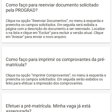
Como faço para reenviar documento solicitado
pela PROGRAD?
Clique na opção “Reenviar Documentos”, no menu à esquerda e
preencha os campos solicitados. Em seguida será exibida a
página com a descrição do documento a ser reenviado. Localize-
o na lista e clique em "Excluir" para excluir a versão atual. Clique
em "Anexar" para enviar o novo arquivo.
Como faço para imprimir os comprovantes da pré-
matrícula?
Clique na opção “Imprimir Comprovantes”, no menu à esquerda e
preencha os campos solicitados. Em seguida serão exibidos os
links para efetuar a impressão dos comprovantes.
Efetuei a pré-matrícula. Minha vaga já está
assegurada?