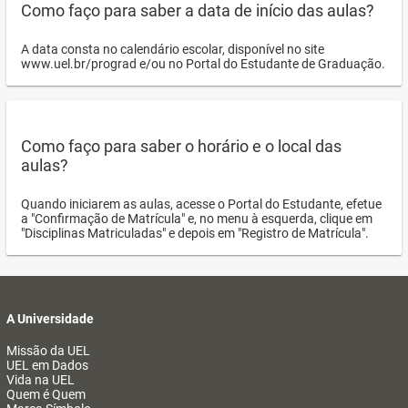
Como faço para saber a data de início das aulas?
A data consta no calendário escolar, disponível no site
www.uel.br/prograd e/ou no Portal do Estudante de Graduação.
Como faço para saber o horário e o local das
aulas?
Quando iniciarem as aulas, acesse o Portal do Estudante, efetue
a "Confirmação de Matrícula" e, no menu à esquerda, clique em
"Disciplinas Matriculadas" e depois em "Registro de Matrícula".
A Universidade
Missão da UEL
UEL em Dados
Vida na UEL
Quem é Quem