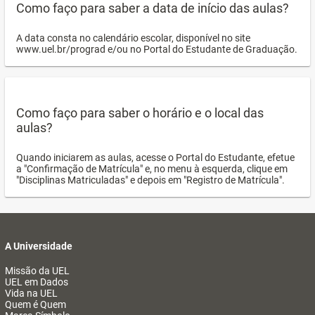
Como faço para saber a data de início das aulas?
A data consta no calendário escolar, disponível no site
www.uel.br/prograd e/ou no Portal do Estudante de Graduação.
Como faço para saber o horário e o local das
aulas?
Quando iniciarem as aulas, acesse o Portal do Estudante, efetue
a "Confirmação de Matrícula" e, no menu à esquerda, clique em
"Disciplinas Matriculadas" e depois em "Registro de Matrícula".
A Universidade
Missão da UEL
UEL em Dados
Vida na UEL
Quem é Quem