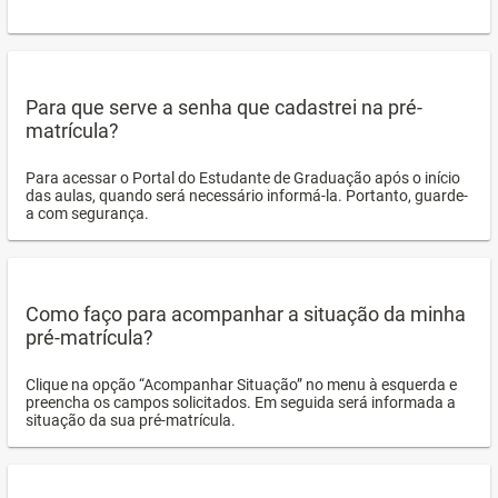
Para que serve a senha que cadastrei na pré-
matrícula?
Para acessar o Portal do Estudante de Graduação após o início
das aulas, quando será necessário informá-la. Portanto, guarde-
a com segurança.
Como faço para acompanhar a situação da minha
pré-matrícula?
Clique na opção “Acompanhar Situação” no menu à esquerda e
preencha os campos solicitados. Em seguida será informada a
situação da sua pré-matrícula.