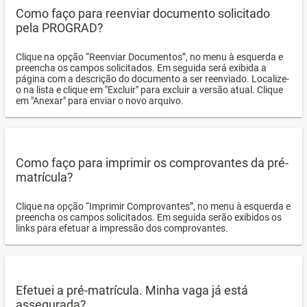
Como faço para reenviar documento solicitado
pela PROGRAD?
Clique na opção “Reenviar Documentos”, no menu à esquerda e
preencha os campos solicitados. Em seguida será exibida a
página com a descrição do documento a ser reenviado. Localize-
o na lista e clique em "Excluir" para excluir a versão atual. Clique
em "Anexar" para enviar o novo arquivo.
Como faço para imprimir os comprovantes da pré-
matrícula?
Clique na opção “Imprimir Comprovantes”, no menu à esquerda e
preencha os campos solicitados. Em seguida serão exibidos os
links para efetuar a impressão dos comprovantes.
Efetuei a pré-matrícula. Minha vaga já está
assegurada?