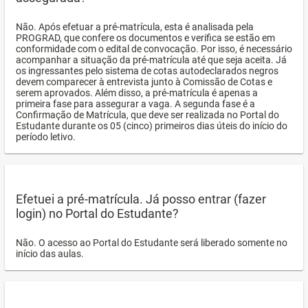
Não. Após efetuar a pré-matrícula, esta é analisada pela
PROGRAD, que confere os documentos e verifica se estão em
conformidade com o edital de convocação. Por isso, é necessário
acompanhar a situação da pré-matrícula até que seja aceita. Já
os ingressantes pelo sistema de cotas autodeclarados negros
devem comparecer à entrevista junto à Comissão de Cotas e
serem aprovados. Além disso, a pré-matrícula é apenas a
primeira fase para assegurar a vaga. A segunda fase é a
Confirmação de Matrícula, que deve ser realizada no Portal do
Estudante durante os 05 (cinco) primeiros dias úteis do início do
período letivo.
Efetuei a pré-matrícula. Já posso entrar (fazer
login) no Portal do Estudante?
Não. O acesso ao Portal do Estudante será liberado somente no
início das aulas.