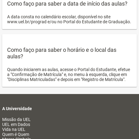
Como faço para saber a data de início das aulas?
A data consta no calendário escolar, disponível no site
www.uel.br/prograd e/ou no Portal do Estudante de Graduação.
Como faço para saber o horário e o local das
aulas?
Quando iniciarem as aulas, acesse o Portal do Estudante, efetue
a "Confirmação de Matrícula" e, no menu à esquerda, clique em
"Disciplinas Matriculadas" e depois em "Registro de Matrícula".
A Universidade
Missão da UEL
UEL em Dados
Vida na UEL
Quem é Quem