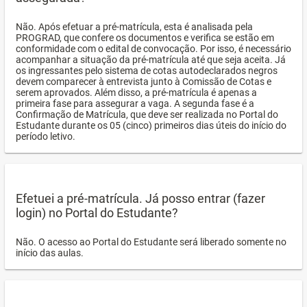
Não. Após efetuar a pré-matrícula, esta é analisada pela
PROGRAD, que confere os documentos e verifica se estão em
conformidade com o edital de convocação. Por isso, é necessário
acompanhar a situação da pré-matrícula até que seja aceita. Já
os ingressantes pelo sistema de cotas autodeclarados negros
devem comparecer à entrevista junto à Comissão de Cotas e
serem aprovados. Além disso, a pré-matrícula é apenas a
primeira fase para assegurar a vaga. A segunda fase é a
Confirmação de Matrícula, que deve ser realizada no Portal do
Estudante durante os 05 (cinco) primeiros dias úteis do início do
período letivo.
Efetuei a pré-matrícula. Já posso entrar (fazer
login) no Portal do Estudante?
Não. O acesso ao Portal do Estudante será liberado somente no
início das aulas.