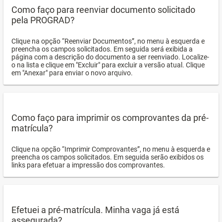
Como faço para reenviar documento solicitado
pela PROGRAD?
Clique na opção “Reenviar Documentos”, no menu à esquerda e
preencha os campos solicitados. Em seguida será exibida a
página com a descrição do documento a ser reenviado. Localize-
o na lista e clique em "Excluir" para excluir a versão atual. Clique
em "Anexar" para enviar o novo arquivo.
Como faço para imprimir os comprovantes da pré-
matrícula?
Clique na opção “Imprimir Comprovantes”, no menu à esquerda e
preencha os campos solicitados. Em seguida serão exibidos os
links para efetuar a impressão dos comprovantes.
Efetuei a pré-matrícula. Minha vaga já está
assegurada?