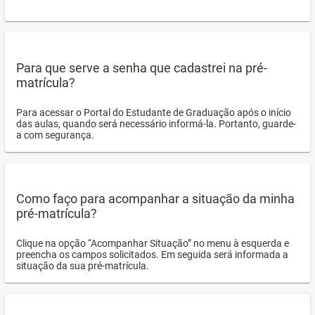
Para que serve a senha que cadastrei na pré-
matrícula?
Para acessar o Portal do Estudante de Graduação após o início
das aulas, quando será necessário informá-la. Portanto, guarde-
a com segurança.
Como faço para acompanhar a situação da minha
pré-matrícula?
Clique na opção “Acompanhar Situação” no menu à esquerda e
preencha os campos solicitados. Em seguida será informada a
situação da sua pré-matrícula.