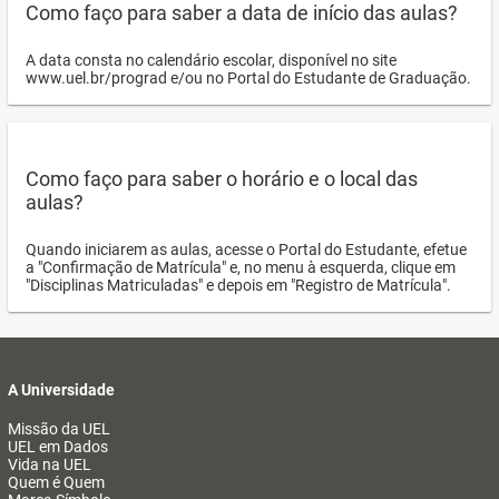
Como faço para saber a data de início das aulas?
A data consta no calendário escolar, disponível no site
www.uel.br/prograd e/ou no Portal do Estudante de Graduação.
Como faço para saber o horário e o local das
aulas?
Quando iniciarem as aulas, acesse o Portal do Estudante, efetue
a "Confirmação de Matrícula" e, no menu à esquerda, clique em
"Disciplinas Matriculadas" e depois em "Registro de Matrícula".
A Universidade
Missão da UEL
UEL em Dados
Vida na UEL
Quem é Quem