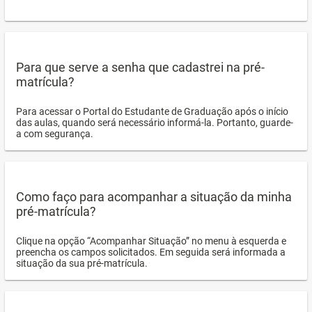
Para que serve a senha que cadastrei na pré-
matrícula?
Para acessar o Portal do Estudante de Graduação após o início
das aulas, quando será necessário informá-la. Portanto, guarde-
a com segurança.
Como faço para acompanhar a situação da minha
pré-matrícula?
Clique na opção “Acompanhar Situação” no menu à esquerda e
preencha os campos solicitados. Em seguida será informada a
situação da sua pré-matrícula.