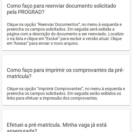
Como faço para reenviar documento solicitado
pela PROGRAD?
Clique na opção “Reenviar Documentos”, no menu à esquerda e
preencha os campos solicitados. Em seguida será exibida a
página com a descrição do documento a ser reenviado. Localize-
o na lista e clique em "Excluir" para excluir a versão atual. Clique
em "Anexar" para enviar o novo arquivo.
Como faço para imprimir os comprovantes da pré-
matrícula?
Clique na opção “Imprimir Comprovantes”, no menu à esquerda e
preencha os campos solicitados. Em seguida serão exibidos os
links para efetuar a impressão dos comprovantes.
Efetuei a pré-matrícula. Minha vaga já está
assegurada?