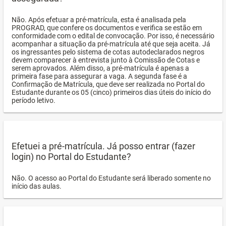
Não. Após efetuar a pré-matrícula, esta é analisada pela
PROGRAD, que confere os documentos e verifica se estão em
conformidade com o edital de convocação. Por isso, é necessário
acompanhar a situação da pré-matrícula até que seja aceita. Já
os ingressantes pelo sistema de cotas autodeclarados negros
devem comparecer à entrevista junto à Comissão de Cotas e
serem aprovados. Além disso, a pré-matrícula é apenas a
primeira fase para assegurar a vaga. A segunda fase é a
Confirmação de Matrícula, que deve ser realizada no Portal do
Estudante durante os 05 (cinco) primeiros dias úteis do início do
período letivo.
Efetuei a pré-matrícula. Já posso entrar (fazer
login) no Portal do Estudante?
Não. O acesso ao Portal do Estudante será liberado somente no
início das aulas.