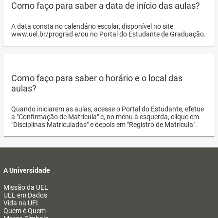
Como faço para saber a data de início das aulas?
A data consta no calendário escolar, disponível no site
www.uel.br/prograd e/ou no Portal do Estudante de Graduação.
Como faço para saber o horário e o local das
aulas?
Quando iniciarem as aulas, acesse o Portal do Estudante, efetue
a "Confirmação de Matrícula" e, no menu à esquerda, clique em
"Disciplinas Matriculadas" e depois em "Registro de Matrícula".
A Universidade
Missão da UEL
UEL em Dados
Vida na UEL
Quem é Quem