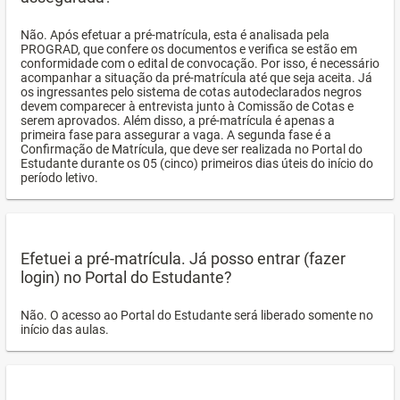
Não. Após efetuar a pré-matrícula, esta é analisada pela
PROGRAD, que confere os documentos e verifica se estão em
conformidade com o edital de convocação. Por isso, é necessário
acompanhar a situação da pré-matrícula até que seja aceita. Já
os ingressantes pelo sistema de cotas autodeclarados negros
devem comparecer à entrevista junto à Comissão de Cotas e
serem aprovados. Além disso, a pré-matrícula é apenas a
primeira fase para assegurar a vaga. A segunda fase é a
Confirmação de Matrícula, que deve ser realizada no Portal do
Estudante durante os 05 (cinco) primeiros dias úteis do início do
período letivo.
Efetuei a pré-matrícula. Já posso entrar (fazer
login) no Portal do Estudante?
Não. O acesso ao Portal do Estudante será liberado somente no
início das aulas.