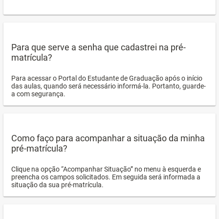
Para que serve a senha que cadastrei na pré-
matrícula?
Para acessar o Portal do Estudante de Graduação após o início
das aulas, quando será necessário informá-la. Portanto, guarde-
a com segurança.
Como faço para acompanhar a situação da minha
pré-matrícula?
Clique na opção “Acompanhar Situação” no menu à esquerda e
preencha os campos solicitados. Em seguida será informada a
situação da sua pré-matrícula.