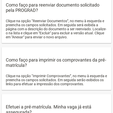
Como faço para reenviar documento solicitado
pela PROGRAD?
Clique na opção “Reenviar Documentos”, no menu à esquerda e
preencha os campos solicitados. Em seguida será exibida a
página com a descrição do documento a ser reenviado. Localize-
o na lista e clique em "Excluir" para excluir a versão atual. Clique
em "Anexar" para enviar o novo arquivo.
Como faço para imprimir os comprovantes da pré-
matrícula?
Clique na opção “Imprimir Comprovantes”, no menu à esquerda e
preencha os campos solicitados. Em seguida serão exibidos os
links para efetuar a impressão dos comprovantes.
Efetuei a pré-matrícula. Minha vaga já está
assegurada?