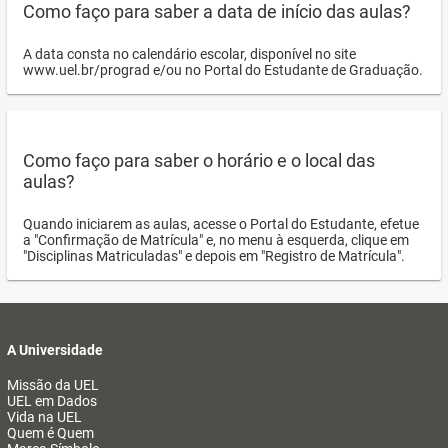
Como faço para saber a data de início das aulas?
A data consta no calendário escolar, disponível no site
www.uel.br/prograd e/ou no Portal do Estudante de Graduação.
Como faço para saber o horário e o local das
aulas?
Quando iniciarem as aulas, acesse o Portal do Estudante, efetue
a "Confirmação de Matrícula" e, no menu à esquerda, clique em
"Disciplinas Matriculadas" e depois em "Registro de Matrícula".
A Universidade
Missão da UEL
UEL em Dados
Vida na UEL
Quem é Quem