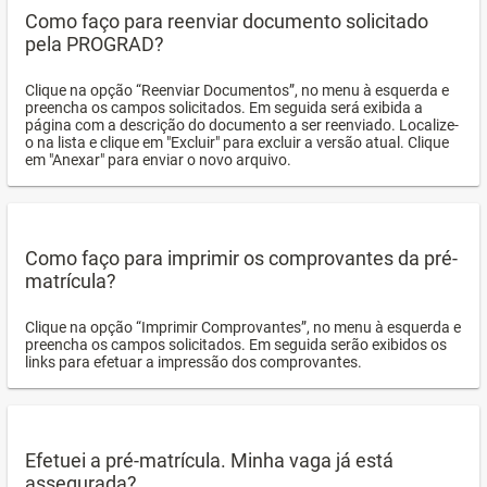
Como faço para reenviar documento solicitado
pela PROGRAD?
Clique na opção “Reenviar Documentos”, no menu à esquerda e
preencha os campos solicitados. Em seguida será exibida a
página com a descrição do documento a ser reenviado. Localize-
o na lista e clique em "Excluir" para excluir a versão atual. Clique
em "Anexar" para enviar o novo arquivo.
Como faço para imprimir os comprovantes da pré-
matrícula?
Clique na opção “Imprimir Comprovantes”, no menu à esquerda e
preencha os campos solicitados. Em seguida serão exibidos os
links para efetuar a impressão dos comprovantes.
Efetuei a pré-matrícula. Minha vaga já está
assegurada?