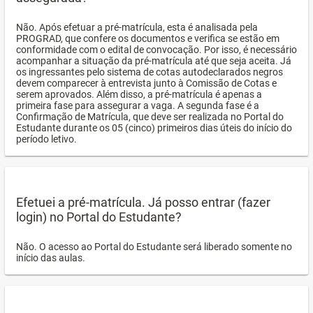
Não. Após efetuar a pré-matrícula, esta é analisada pela
PROGRAD, que confere os documentos e verifica se estão em
conformidade com o edital de convocação. Por isso, é necessário
acompanhar a situação da pré-matrícula até que seja aceita. Já
os ingressantes pelo sistema de cotas autodeclarados negros
devem comparecer à entrevista junto à Comissão de Cotas e
serem aprovados. Além disso, a pré-matrícula é apenas a
primeira fase para assegurar a vaga. A segunda fase é a
Confirmação de Matrícula, que deve ser realizada no Portal do
Estudante durante os 05 (cinco) primeiros dias úteis do início do
período letivo.
Efetuei a pré-matrícula. Já posso entrar (fazer
login) no Portal do Estudante?
Não. O acesso ao Portal do Estudante será liberado somente no
início das aulas.