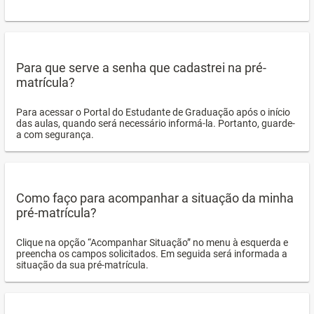
Para que serve a senha que cadastrei na pré-
matrícula?
Para acessar o Portal do Estudante de Graduação após o início
das aulas, quando será necessário informá-la. Portanto, guarde-
a com segurança.
Como faço para acompanhar a situação da minha
pré-matrícula?
Clique na opção “Acompanhar Situação” no menu à esquerda e
preencha os campos solicitados. Em seguida será informada a
situação da sua pré-matrícula.