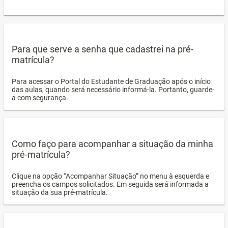
Para que serve a senha que cadastrei na pré-
matrícula?
Para acessar o Portal do Estudante de Graduação após o início
das aulas, quando será necessário informá-la. Portanto, guarde-
a com segurança.
Como faço para acompanhar a situação da minha
pré-matrícula?
Clique na opção “Acompanhar Situação” no menu à esquerda e
preencha os campos solicitados. Em seguida será informada a
situação da sua pré-matrícula.