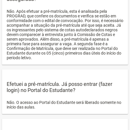
Não. Após efetuar a pré-matrícula, esta é analisada pela
PROGRAD, que confere os documentos e verifica se estão em
conformidade com o edital de convocação. Por isso, é necessário
acompanhar a situação da pré-matrícula até que seja aceita. Já
os ingressantes pelo sistema de cotas autodeclarados negros
devem comparecer à entrevista junto à Comissão de Cotas e
serem aprovados. Além disso, a pré-matrícula é apenas a
primeira fase para assegurar a vaga. A segunda fase é a
Confirmação de Matrícula, que deve ser realizada no Portal do
Estudante durante os 05 (cinco) primeiros dias úteis do início do
período letivo.
Efetuei a pré-matrícula. Já posso entrar (fazer
login) no Portal do Estudante?
Não. O acesso ao Portal do Estudante será liberado somente no
início das aulas.