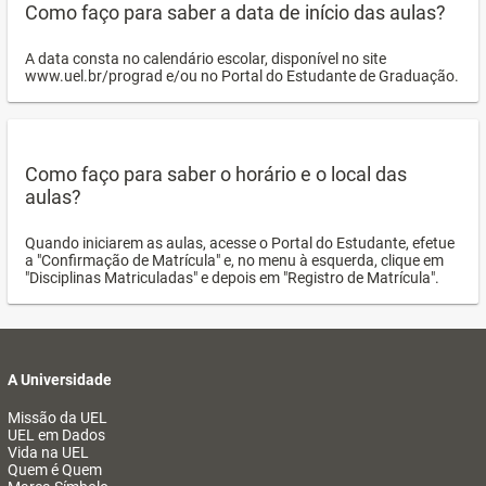
Como faço para saber a data de início das aulas?
A data consta no calendário escolar, disponível no site
www.uel.br/prograd e/ou no Portal do Estudante de Graduação.
Como faço para saber o horário e o local das
aulas?
Quando iniciarem as aulas, acesse o Portal do Estudante, efetue
a "Confirmação de Matrícula" e, no menu à esquerda, clique em
"Disciplinas Matriculadas" e depois em "Registro de Matrícula".
A Universidade
Missão da UEL
UEL em Dados
Vida na UEL
Quem é Quem