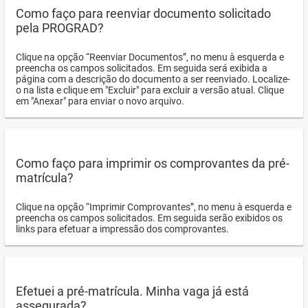
Como faço para reenviar documento solicitado
pela PROGRAD?
Clique na opção “Reenviar Documentos”, no menu à esquerda e
preencha os campos solicitados. Em seguida será exibida a
página com a descrição do documento a ser reenviado. Localize-
o na lista e clique em "Excluir" para excluir a versão atual. Clique
em "Anexar" para enviar o novo arquivo.
Como faço para imprimir os comprovantes da pré-
matrícula?
Clique na opção “Imprimir Comprovantes”, no menu à esquerda e
preencha os campos solicitados. Em seguida serão exibidos os
links para efetuar a impressão dos comprovantes.
Efetuei a pré-matrícula. Minha vaga já está
assegurada?