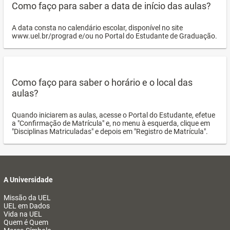
Como faço para saber a data de início das aulas?
A data consta no calendário escolar, disponível no site
www.uel.br/prograd e/ou no Portal do Estudante de Graduação.
Como faço para saber o horário e o local das
aulas?
Quando iniciarem as aulas, acesse o Portal do Estudante, efetue
a "Confirmação de Matrícula" e, no menu à esquerda, clique em
"Disciplinas Matriculadas" e depois em "Registro de Matrícula".
A Universidade
Missão da UEL
UEL em Dados
Vida na UEL
Quem é Quem