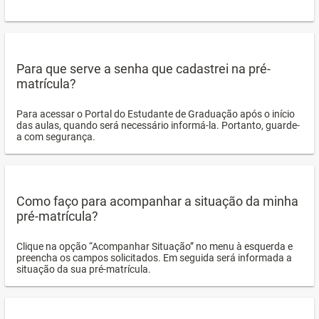
Para que serve a senha que cadastrei na pré-
matrícula?
Para acessar o Portal do Estudante de Graduação após o início
das aulas, quando será necessário informá-la. Portanto, guarde-
a com segurança.
Como faço para acompanhar a situação da minha
pré-matrícula?
Clique na opção “Acompanhar Situação” no menu à esquerda e
preencha os campos solicitados. Em seguida será informada a
situação da sua pré-matrícula.