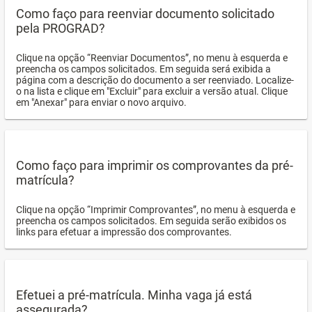
Como faço para reenviar documento solicitado
pela PROGRAD?
Clique na opção “Reenviar Documentos”, no menu à esquerda e
preencha os campos solicitados. Em seguida será exibida a
página com a descrição do documento a ser reenviado. Localize-
o na lista e clique em "Excluir" para excluir a versão atual. Clique
em "Anexar" para enviar o novo arquivo.
Como faço para imprimir os comprovantes da pré-
matrícula?
Clique na opção “Imprimir Comprovantes”, no menu à esquerda e
preencha os campos solicitados. Em seguida serão exibidos os
links para efetuar a impressão dos comprovantes.
Efetuei a pré-matrícula. Minha vaga já está
assegurada?