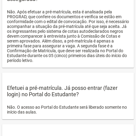
Não. Após efetuar a pré-matrícula, esta é analisada pela
PROGRAD, que confere os documentos e verifica se estão em
conformidade com o edital de convocação. Por isso, é necessário
acompanhar a situação da pré-matrícula até que seja aceita. Já
os ingressantes pelo sistema de cotas autodeclarados negros
devem comparecer à entrevista junto à Comissão de Cotas e
serem aprovados. Além disso, a pré-matrícula é apenas a
primeira fase para assegurar a vaga. A segunda fase é a
Confirmação de Matrícula, que deve ser realizada no Portal do
Estudante durante os 05 (cinco) primeiros dias úteis do início do
período letivo.
Efetuei a pré-matrícula. Já posso entrar (fazer
login) no Portal do Estudante?
Não. O acesso ao Portal do Estudante será liberado somente no
início das aulas.