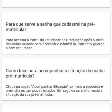
Para que serve a senha que cadastrei na pré-
matrícula?
Para acessar o Portal do Estudante de Graduação após o início
das aulas, quando será necessário informá-la. Portanto, guarde-
a com segurança.
Como faço para acompanhar a situação da minha
pré-matrícula?
Clique na opção “Acompanhar Situação” no menu à esquerda e
preencha os campos solicitados. Em seguida será informada a
situação da sua pré-matrícula.