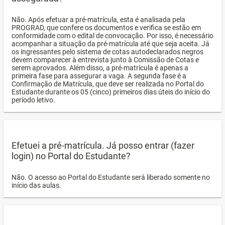
Não. Após efetuar a pré-matrícula, esta é analisada pela
PROGRAD, que confere os documentos e verifica se estão em
conformidade com o edital de convocação. Por isso, é necessário
acompanhar a situação da pré-matrícula até que seja aceita. Já
os ingressantes pelo sistema de cotas autodeclarados negros
devem comparecer à entrevista junto à Comissão de Cotas e
serem aprovados. Além disso, a pré-matrícula é apenas a
primeira fase para assegurar a vaga. A segunda fase é a
Confirmação de Matrícula, que deve ser realizada no Portal do
Estudante durante os 05 (cinco) primeiros dias úteis do início do
período letivo.
Efetuei a pré-matrícula. Já posso entrar (fazer
login) no Portal do Estudante?
Não. O acesso ao Portal do Estudante será liberado somente no
início das aulas.