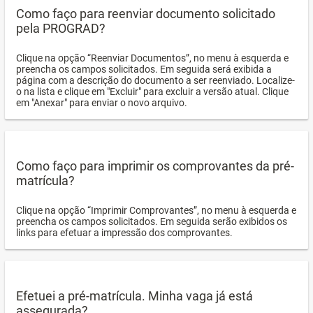
Como faço para reenviar documento solicitado
pela PROGRAD?
Clique na opção “Reenviar Documentos”, no menu à esquerda e
preencha os campos solicitados. Em seguida será exibida a
página com a descrição do documento a ser reenviado. Localize-
o na lista e clique em "Excluir" para excluir a versão atual. Clique
em "Anexar" para enviar o novo arquivo.
Como faço para imprimir os comprovantes da pré-
matrícula?
Clique na opção “Imprimir Comprovantes”, no menu à esquerda e
preencha os campos solicitados. Em seguida serão exibidos os
links para efetuar a impressão dos comprovantes.
Efetuei a pré-matrícula. Minha vaga já está
assegurada?