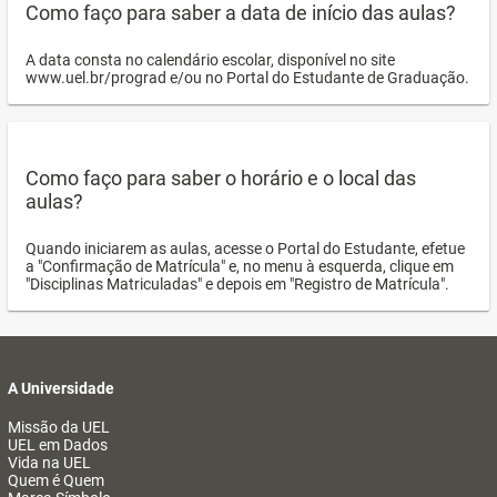
Como faço para saber a data de início das aulas?
A data consta no calendário escolar, disponível no site
www.uel.br/prograd e/ou no Portal do Estudante de Graduação.
Como faço para saber o horário e o local das
aulas?
Quando iniciarem as aulas, acesse o Portal do Estudante, efetue
a "Confirmação de Matrícula" e, no menu à esquerda, clique em
"Disciplinas Matriculadas" e depois em "Registro de Matrícula".
A Universidade
Missão da UEL
UEL em Dados
Vida na UEL
Quem é Quem