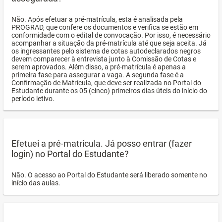
Não. Após efetuar a pré-matrícula, esta é analisada pela
PROGRAD, que confere os documentos e verifica se estão em
conformidade com o edital de convocação. Por isso, é necessário
acompanhar a situação da pré-matrícula até que seja aceita. Já
os ingressantes pelo sistema de cotas autodeclarados negros
devem comparecer à entrevista junto à Comissão de Cotas e
serem aprovados. Além disso, a pré-matrícula é apenas a
primeira fase para assegurar a vaga. A segunda fase é a
Confirmação de Matrícula, que deve ser realizada no Portal do
Estudante durante os 05 (cinco) primeiros dias úteis do início do
período letivo.
Efetuei a pré-matrícula. Já posso entrar (fazer
login) no Portal do Estudante?
Não. O acesso ao Portal do Estudante será liberado somente no
início das aulas.