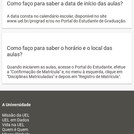
Como faço para saber a data de início das aulas?
A data consta no calendário escolar, disponível no site
www.uel.br/prograd e/ou no Portal do Estudante de Graduação.
Como faço para saber o horário e o local das
aulas?
Quando iniciarem as aulas, acesse o Portal do Estudante, efetue
a "Confirmação de Matrícula" e, no menu à esquerda, clique em
"Disciplinas Matriculadas" e depois em "Registro de Matrícula".
A Universidade
Missão da UEL
UEL em Dados
Vida na UEL
Quem é Quem