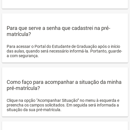
Para que serve a senha que cadastrei na pré-
matrícula?
Para acessar o Portal do Estudante de Graduação após o início
das aulas, quando será necessário informá-la. Portanto, guarde-
a com segurança.
Como faço para acompanhar a situação da minha
pré-matrícula?
Clique na opção “Acompanhar Situação” no menu à esquerda e
preencha os campos solicitados. Em seguida será informada a
situação da sua pré-matrícula.