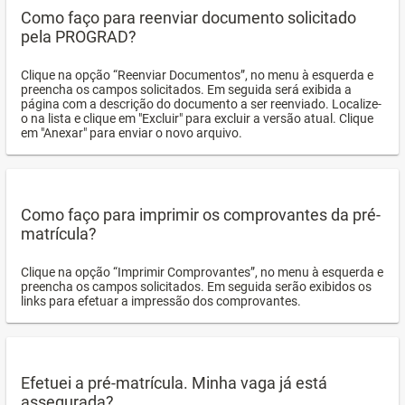
Como faço para reenviar documento solicitado
pela PROGRAD?
Clique na opção “Reenviar Documentos”, no menu à esquerda e
preencha os campos solicitados. Em seguida será exibida a
página com a descrição do documento a ser reenviado. Localize-
o na lista e clique em "Excluir" para excluir a versão atual. Clique
em "Anexar" para enviar o novo arquivo.
Como faço para imprimir os comprovantes da pré-
matrícula?
Clique na opção “Imprimir Comprovantes”, no menu à esquerda e
preencha os campos solicitados. Em seguida serão exibidos os
links para efetuar a impressão dos comprovantes.
Efetuei a pré-matrícula. Minha vaga já está
assegurada?