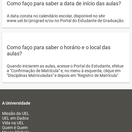
Como faço para saber a data de início das aulas?
A data consta no calendário escolar, disponível no site
www.uel.br/prograd e/ou no Portal do Estudante de Graduação.
Como faço para saber o horário e o local das
aulas?
Quando iniciarem as aulas, acesse o Portal do Estudante, efetue
a "Confirmação de Matrícula" e, no menu à esquerda, clique em
"Disciplinas Matriculadas" e depois em "Registro de Matrícula".
A Universidade
Missão da UEL
UEL em Dados
Vida na UEL
Quem é Quem