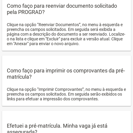
Como faço para reenviar documento solicitado
pela PROGRAD?
Clique na opção “Reenviar Documentos”, no menu à esquerda e
preencha os campos solicitados. Em seguida será exibida a
página com a descrição do documento a ser reenviado. Localize-
o na lista e clique em "Excluir" para excluir a versão atual. Clique
em "Anexar" para enviar o novo arquivo.
Como faço para imprimir os comprovantes da pré-
matrícula?
Clique na opção “Imprimir Comprovantes”, no menu à esquerda e
preencha os campos solicitados. Em seguida serão exibidos os
links para efetuar a impressão dos comprovantes.
Efetuei a pré-matrícula. Minha vaga já está
assegurada?