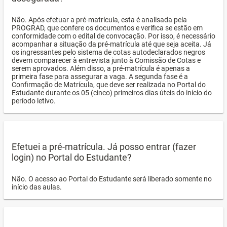
Não. Após efetuar a pré-matrícula, esta é analisada pela
PROGRAD, que confere os documentos e verifica se estão em
conformidade com o edital de convocação. Por isso, é necessário
acompanhar a situação da pré-matrícula até que seja aceita. Já
os ingressantes pelo sistema de cotas autodeclarados negros
devem comparecer à entrevista junto à Comissão de Cotas e
serem aprovados. Além disso, a pré-matrícula é apenas a
primeira fase para assegurar a vaga. A segunda fase é a
Confirmação de Matrícula, que deve ser realizada no Portal do
Estudante durante os 05 (cinco) primeiros dias úteis do início do
período letivo.
Efetuei a pré-matrícula. Já posso entrar (fazer
login) no Portal do Estudante?
Não. O acesso ao Portal do Estudante será liberado somente no
início das aulas.