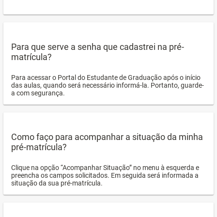
Para que serve a senha que cadastrei na pré-
matrícula?
Para acessar o Portal do Estudante de Graduação após o início
das aulas, quando será necessário informá-la. Portanto, guarde-
a com segurança.
Como faço para acompanhar a situação da minha
pré-matrícula?
Clique na opção “Acompanhar Situação” no menu à esquerda e
preencha os campos solicitados. Em seguida será informada a
situação da sua pré-matrícula.