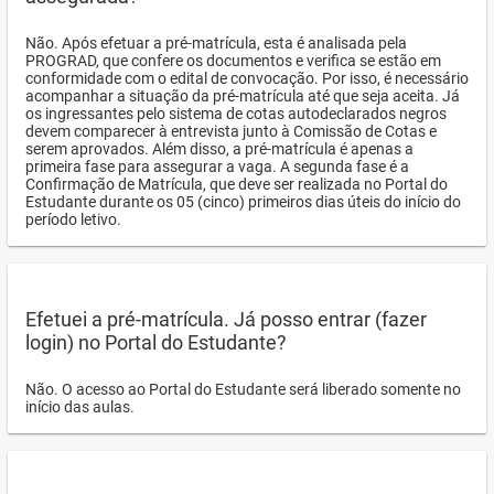
Não. Após efetuar a pré-matrícula, esta é analisada pela
PROGRAD, que confere os documentos e verifica se estão em
conformidade com o edital de convocação. Por isso, é necessário
acompanhar a situação da pré-matrícula até que seja aceita. Já
os ingressantes pelo sistema de cotas autodeclarados negros
devem comparecer à entrevista junto à Comissão de Cotas e
serem aprovados. Além disso, a pré-matrícula é apenas a
primeira fase para assegurar a vaga. A segunda fase é a
Confirmação de Matrícula, que deve ser realizada no Portal do
Estudante durante os 05 (cinco) primeiros dias úteis do início do
período letivo.
Efetuei a pré-matrícula. Já posso entrar (fazer
login) no Portal do Estudante?
Não. O acesso ao Portal do Estudante será liberado somente no
início das aulas.