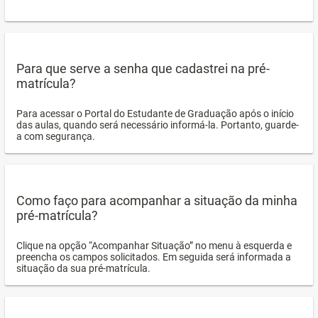
Para que serve a senha que cadastrei na pré-
matrícula?
Para acessar o Portal do Estudante de Graduação após o início
das aulas, quando será necessário informá-la. Portanto, guarde-
a com segurança.
Como faço para acompanhar a situação da minha
pré-matrícula?
Clique na opção “Acompanhar Situação” no menu à esquerda e
preencha os campos solicitados. Em seguida será informada a
situação da sua pré-matrícula.