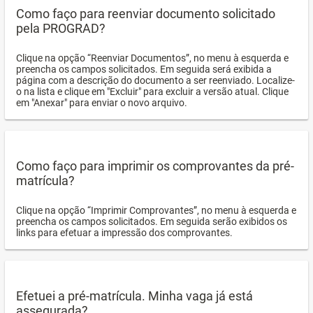
Como faço para reenviar documento solicitado
pela PROGRAD?
Clique na opção “Reenviar Documentos”, no menu à esquerda e
preencha os campos solicitados. Em seguida será exibida a
página com a descrição do documento a ser reenviado. Localize-
o na lista e clique em "Excluir" para excluir a versão atual. Clique
em "Anexar" para enviar o novo arquivo.
Como faço para imprimir os comprovantes da pré-
matrícula?
Clique na opção “Imprimir Comprovantes”, no menu à esquerda e
preencha os campos solicitados. Em seguida serão exibidos os
links para efetuar a impressão dos comprovantes.
Efetuei a pré-matrícula. Minha vaga já está
assegurada?