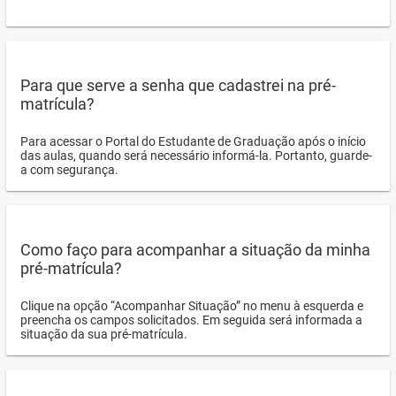
Para que serve a senha que cadastrei na pré-
matrícula?
Para acessar o Portal do Estudante de Graduação após o início
das aulas, quando será necessário informá-la. Portanto, guarde-
a com segurança.
Como faço para acompanhar a situação da minha
pré-matrícula?
Clique na opção “Acompanhar Situação” no menu à esquerda e
preencha os campos solicitados. Em seguida será informada a
situação da sua pré-matrícula.