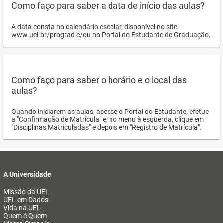
Como faço para saber a data de início das aulas?
A data consta no calendário escolar, disponível no site
www.uel.br/prograd e/ou no Portal do Estudante de Graduação.
Como faço para saber o horário e o local das
aulas?
Quando iniciarem as aulas, acesse o Portal do Estudante, efetue
a "Confirmação de Matrícula" e, no menu à esquerda, clique em
"Disciplinas Matriculadas" e depois em "Registro de Matrícula".
A Universidade
Missão da UEL
UEL em Dados
Vida na UEL
Quem é Quem