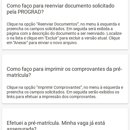
Como faço para reenviar documento solicitado
pela PROGRAD?
Clique na opção “Reenviar Documentos”, no menu à esquerda e
preencha os campos solicitados. Em seguida será exibida a
página com a descrição do documento a ser reenviado. Localize-
o na lista e clique em "Excluir" para excluir a versão atual. Clique
em "Anexar" para enviar o novo arquivo.
Como faço para imprimir os comprovantes da pré-
matrícula?
Clique na opção “Imprimir Comprovantes”, no menu à esquerda e
preencha os campos solicitados. Em seguida serão exibidos os
links para efetuar a impressão dos comprovantes.
Efetuei a pré-matrícula. Minha vaga já está
assegurada?