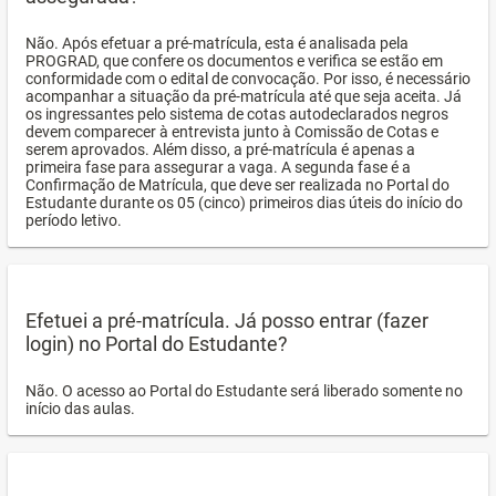
Não. Após efetuar a pré-matrícula, esta é analisada pela
PROGRAD, que confere os documentos e verifica se estão em
conformidade com o edital de convocação. Por isso, é necessário
acompanhar a situação da pré-matrícula até que seja aceita. Já
os ingressantes pelo sistema de cotas autodeclarados negros
devem comparecer à entrevista junto à Comissão de Cotas e
serem aprovados. Além disso, a pré-matrícula é apenas a
primeira fase para assegurar a vaga. A segunda fase é a
Confirmação de Matrícula, que deve ser realizada no Portal do
Estudante durante os 05 (cinco) primeiros dias úteis do início do
período letivo.
Efetuei a pré-matrícula. Já posso entrar (fazer
login) no Portal do Estudante?
Não. O acesso ao Portal do Estudante será liberado somente no
início das aulas.