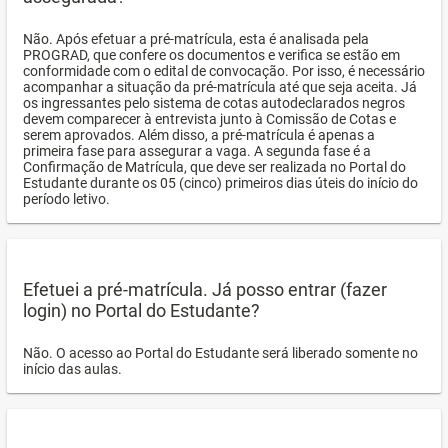
Não. Após efetuar a pré-matrícula, esta é analisada pela
PROGRAD, que confere os documentos e verifica se estão em
conformidade com o edital de convocação. Por isso, é necessário
acompanhar a situação da pré-matrícula até que seja aceita. Já
os ingressantes pelo sistema de cotas autodeclarados negros
devem comparecer à entrevista junto à Comissão de Cotas e
serem aprovados. Além disso, a pré-matrícula é apenas a
primeira fase para assegurar a vaga. A segunda fase é a
Confirmação de Matrícula, que deve ser realizada no Portal do
Estudante durante os 05 (cinco) primeiros dias úteis do início do
período letivo.
Efetuei a pré-matrícula. Já posso entrar (fazer
login) no Portal do Estudante?
Não. O acesso ao Portal do Estudante será liberado somente no
início das aulas.