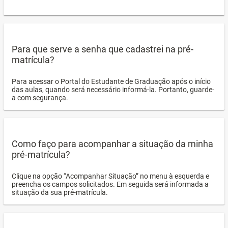
Para que serve a senha que cadastrei na pré-
matrícula?
Para acessar o Portal do Estudante de Graduação após o início
das aulas, quando será necessário informá-la. Portanto, guarde-
a com segurança.
Como faço para acompanhar a situação da minha
pré-matrícula?
Clique na opção “Acompanhar Situação” no menu à esquerda e
preencha os campos solicitados. Em seguida será informada a
situação da sua pré-matrícula.