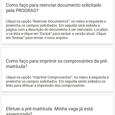
Como faço para reenviar documento solicitado
pela PROGRAD?
Clique na opção “Reenviar Documentos”, no menu à esquerda e
preencha os campos solicitados. Em seguida será exibida a
página com a descrição do documento a ser reenviado. Localize-
o na lista e clique em "Excluir" para excluir a versão atual. Clique
em "Anexar" para enviar o novo arquivo.
Como faço para imprimir os comprovantes da pré-
matrícula?
Clique na opção “Imprimir Comprovantes”, no menu à esquerda e
preencha os campos solicitados. Em seguida serão exibidos os
links para efetuar a impressão dos comprovantes.
Efetuei a pré-matrícula. Minha vaga já está
assegurada?