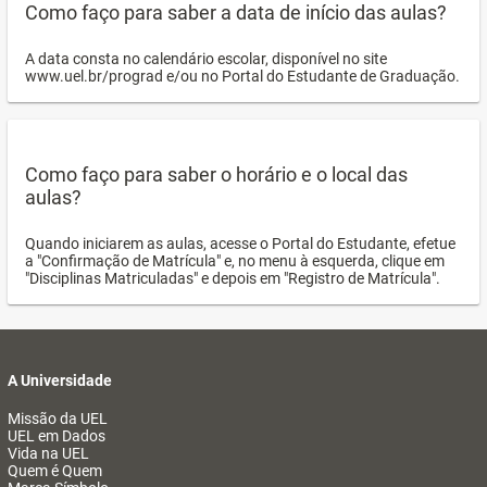
Como faço para saber a data de início das aulas?
A data consta no calendário escolar, disponível no site
www.uel.br/prograd e/ou no Portal do Estudante de Graduação.
Como faço para saber o horário e o local das
aulas?
Quando iniciarem as aulas, acesse o Portal do Estudante, efetue
a "Confirmação de Matrícula" e, no menu à esquerda, clique em
"Disciplinas Matriculadas" e depois em "Registro de Matrícula".
A Universidade
Missão da UEL
UEL em Dados
Vida na UEL
Quem é Quem