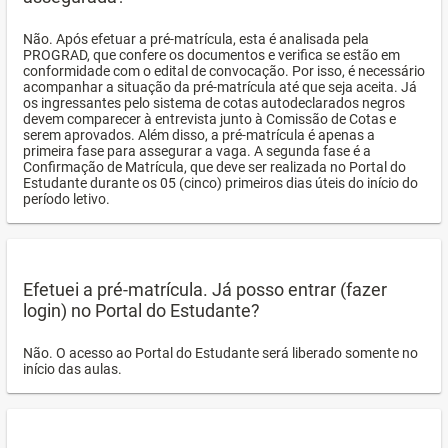
Não. Após efetuar a pré-matrícula, esta é analisada pela
PROGRAD, que confere os documentos e verifica se estão em
conformidade com o edital de convocação. Por isso, é necessário
acompanhar a situação da pré-matrícula até que seja aceita. Já
os ingressantes pelo sistema de cotas autodeclarados negros
devem comparecer à entrevista junto à Comissão de Cotas e
serem aprovados. Além disso, a pré-matrícula é apenas a
primeira fase para assegurar a vaga. A segunda fase é a
Confirmação de Matrícula, que deve ser realizada no Portal do
Estudante durante os 05 (cinco) primeiros dias úteis do início do
período letivo.
Efetuei a pré-matrícula. Já posso entrar (fazer
login) no Portal do Estudante?
Não. O acesso ao Portal do Estudante será liberado somente no
início das aulas.