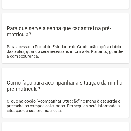
Para que serve a senha que cadastrei na pré-
matrícula?
Para acessar o Portal do Estudante de Graduação após o início
das aulas, quando será necessário informá-la. Portanto, guarde-
a com segurança.
Como faço para acompanhar a situação da minha
pré-matrícula?
Clique na opção “Acompanhar Situação” no menu à esquerda e
preencha os campos solicitados. Em seguida será informada a
situação da sua pré-matrícula.