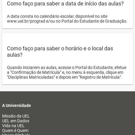
Como faço para saber a data de início das aulas?
A data consta no calendário escolar, disponível no site
www.uel.br/prograd e/ou no Portal do Estudante de Graduação.
Como faço para saber o horário e o local das
aulas?
Quando iniciarem as aulas, acesse o Portal do Estudante, efetue
a "Confirmação de Matrícula" e, no menu à esquerda, clique em
"Disciplinas Matriculadas" e depois em "Registro de Matrícula".
A Universidade
Missão da UEL
UEL em Dados
Vida na UEL
Quem é Quem