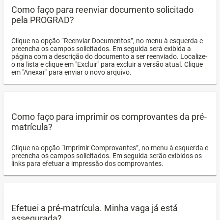
Como faço para reenviar documento solicitado
pela PROGRAD?
Clique na opção “Reenviar Documentos”, no menu à esquerda e
preencha os campos solicitados. Em seguida será exibida a
página com a descrição do documento a ser reenviado. Localize-
o na lista e clique em "Excluir" para excluir a versão atual. Clique
em "Anexar" para enviar o novo arquivo.
Como faço para imprimir os comprovantes da pré-
matrícula?
Clique na opção “Imprimir Comprovantes”, no menu à esquerda e
preencha os campos solicitados. Em seguida serão exibidos os
links para efetuar a impressão dos comprovantes.
Efetuei a pré-matrícula. Minha vaga já está
assegurada?