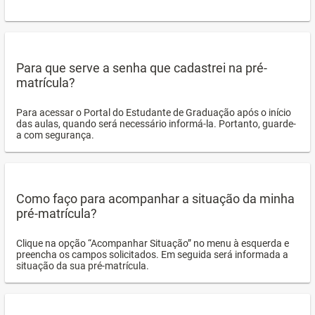
Para que serve a senha que cadastrei na pré-
matrícula?
Para acessar o Portal do Estudante de Graduação após o início
das aulas, quando será necessário informá-la. Portanto, guarde-
a com segurança.
Como faço para acompanhar a situação da minha
pré-matrícula?
Clique na opção “Acompanhar Situação” no menu à esquerda e
preencha os campos solicitados. Em seguida será informada a
situação da sua pré-matrícula.