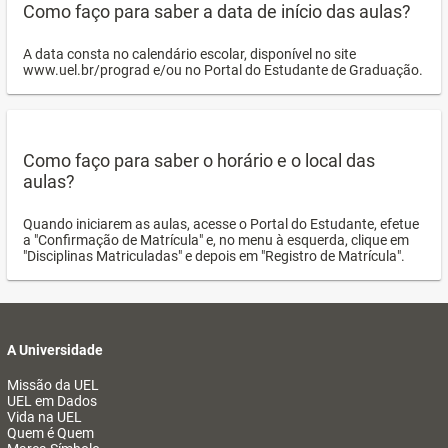
Como faço para saber a data de início das aulas?
A data consta no calendário escolar, disponível no site
www.uel.br/prograd e/ou no Portal do Estudante de Graduação.
Como faço para saber o horário e o local das
aulas?
Quando iniciarem as aulas, acesse o Portal do Estudante, efetue
a "Confirmação de Matrícula" e, no menu à esquerda, clique em
"Disciplinas Matriculadas" e depois em "Registro de Matrícula".
A Universidade
Missão da UEL
UEL em Dados
Vida na UEL
Quem é Quem