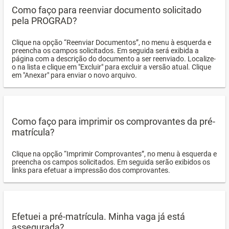
Como faço para reenviar documento solicitado
pela PROGRAD?
Clique na opção “Reenviar Documentos”, no menu à esquerda e
preencha os campos solicitados. Em seguida será exibida a
página com a descrição do documento a ser reenviado. Localize-
o na lista e clique em "Excluir" para excluir a versão atual. Clique
em "Anexar" para enviar o novo arquivo.
Como faço para imprimir os comprovantes da pré-
matrícula?
Clique na opção “Imprimir Comprovantes”, no menu à esquerda e
preencha os campos solicitados. Em seguida serão exibidos os
links para efetuar a impressão dos comprovantes.
Efetuei a pré-matrícula. Minha vaga já está
assegurada?