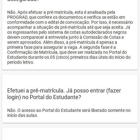
Não. Após efetuar a pré-matrícula, esta é analisada pela
PROGRAD, que confere os documentos e verifica se estão em
conformidade com o edital de convocação. Por isso, é necessário
acompanhar a situação da pré-matrícula até que seja aceita. Já
os ingressantes pelo sistema de cotas autodeclarados negros
devem comparecer à entrevista junto à Comissão de Cotas e
serem aprovados. Além disso, a pré-matrícula é apenas a
primeira fase para assegurar a vaga. A segunda fase é a
Confirmação de Matrícula, que deve ser realizada no Portal do
Estudante durante os 05 (cinco) primeiros dias úteis do início do
período letivo.
Efetuei a pré-matrícula. Já posso entrar (fazer
login) no Portal do Estudante?
Não. O acesso ao Portal do Estudante será liberado somente no
início das aulas.