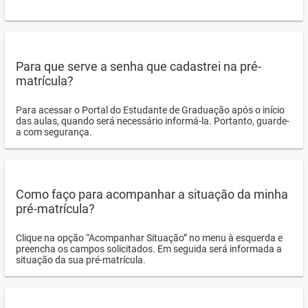
Para que serve a senha que cadastrei na pré-
matrícula?
Para acessar o Portal do Estudante de Graduação após o início
das aulas, quando será necessário informá-la. Portanto, guarde-
a com segurança.
Como faço para acompanhar a situação da minha
pré-matrícula?
Clique na opção “Acompanhar Situação” no menu à esquerda e
preencha os campos solicitados. Em seguida será informada a
situação da sua pré-matrícula.