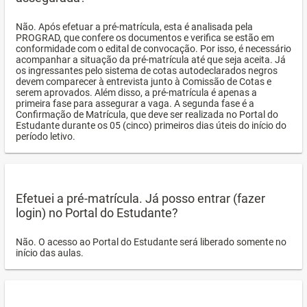
Não. Após efetuar a pré-matrícula, esta é analisada pela
PROGRAD, que confere os documentos e verifica se estão em
conformidade com o edital de convocação. Por isso, é necessário
acompanhar a situação da pré-matrícula até que seja aceita. Já
os ingressantes pelo sistema de cotas autodeclarados negros
devem comparecer à entrevista junto à Comissão de Cotas e
serem aprovados. Além disso, a pré-matrícula é apenas a
primeira fase para assegurar a vaga. A segunda fase é a
Confirmação de Matrícula, que deve ser realizada no Portal do
Estudante durante os 05 (cinco) primeiros dias úteis do início do
período letivo.
Efetuei a pré-matrícula. Já posso entrar (fazer
login) no Portal do Estudante?
Não. O acesso ao Portal do Estudante será liberado somente no
início das aulas.