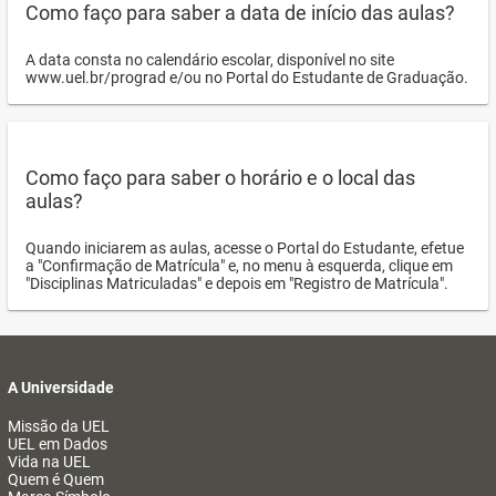
Como faço para saber a data de início das aulas?
A data consta no calendário escolar, disponível no site
www.uel.br/prograd e/ou no Portal do Estudante de Graduação.
Como faço para saber o horário e o local das
aulas?
Quando iniciarem as aulas, acesse o Portal do Estudante, efetue
a "Confirmação de Matrícula" e, no menu à esquerda, clique em
"Disciplinas Matriculadas" e depois em "Registro de Matrícula".
A Universidade
Missão da UEL
UEL em Dados
Vida na UEL
Quem é Quem