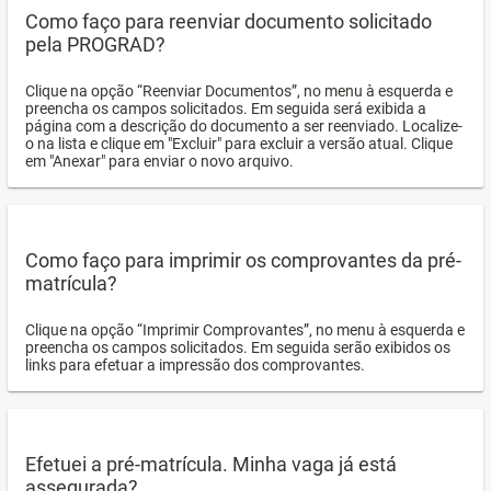
Como faço para reenviar documento solicitado
pela PROGRAD?
Clique na opção “Reenviar Documentos”, no menu à esquerda e
preencha os campos solicitados. Em seguida será exibida a
página com a descrição do documento a ser reenviado. Localize-
o na lista e clique em "Excluir" para excluir a versão atual. Clique
em "Anexar" para enviar o novo arquivo.
Como faço para imprimir os comprovantes da pré-
matrícula?
Clique na opção “Imprimir Comprovantes”, no menu à esquerda e
preencha os campos solicitados. Em seguida serão exibidos os
links para efetuar a impressão dos comprovantes.
Efetuei a pré-matrícula. Minha vaga já está
assegurada?