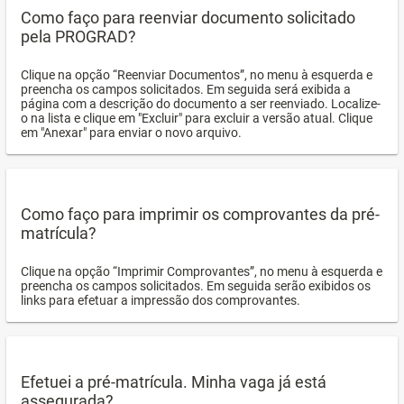
Como faço para reenviar documento solicitado
pela PROGRAD?
Clique na opção “Reenviar Documentos”, no menu à esquerda e
preencha os campos solicitados. Em seguida será exibida a
página com a descrição do documento a ser reenviado. Localize-
o na lista e clique em "Excluir" para excluir a versão atual. Clique
em "Anexar" para enviar o novo arquivo.
Como faço para imprimir os comprovantes da pré-
matrícula?
Clique na opção “Imprimir Comprovantes”, no menu à esquerda e
preencha os campos solicitados. Em seguida serão exibidos os
links para efetuar a impressão dos comprovantes.
Efetuei a pré-matrícula. Minha vaga já está
assegurada?