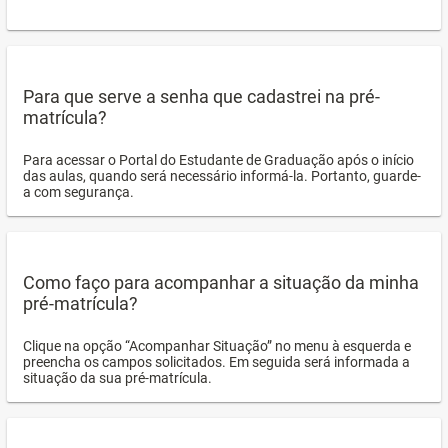
Para que serve a senha que cadastrei na pré-
matrícula?
Para acessar o Portal do Estudante de Graduação após o início
das aulas, quando será necessário informá-la. Portanto, guarde-
a com segurança.
Como faço para acompanhar a situação da minha
pré-matrícula?
Clique na opção “Acompanhar Situação” no menu à esquerda e
preencha os campos solicitados. Em seguida será informada a
situação da sua pré-matrícula.