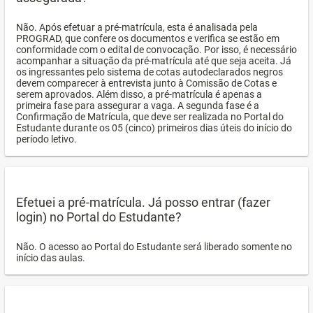
Não. Após efetuar a pré-matrícula, esta é analisada pela
PROGRAD, que confere os documentos e verifica se estão em
conformidade com o edital de convocação. Por isso, é necessário
acompanhar a situação da pré-matrícula até que seja aceita. Já
os ingressantes pelo sistema de cotas autodeclarados negros
devem comparecer à entrevista junto à Comissão de Cotas e
serem aprovados. Além disso, a pré-matrícula é apenas a
primeira fase para assegurar a vaga. A segunda fase é a
Confirmação de Matrícula, que deve ser realizada no Portal do
Estudante durante os 05 (cinco) primeiros dias úteis do início do
período letivo.
Efetuei a pré-matrícula. Já posso entrar (fazer
login) no Portal do Estudante?
Não. O acesso ao Portal do Estudante será liberado somente no
início das aulas.