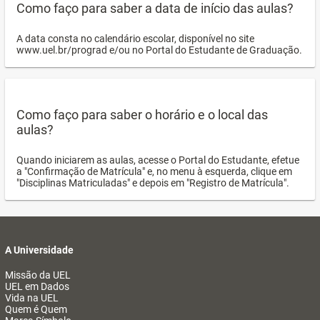
Como faço para saber a data de início das aulas?
A data consta no calendário escolar, disponível no site
www.uel.br/prograd e/ou no Portal do Estudante de Graduação.
Como faço para saber o horário e o local das
aulas?
Quando iniciarem as aulas, acesse o Portal do Estudante, efetue
a "Confirmação de Matrícula" e, no menu à esquerda, clique em
"Disciplinas Matriculadas" e depois em "Registro de Matrícula".
A Universidade
Missão da UEL
UEL em Dados
Vida na UEL
Quem é Quem