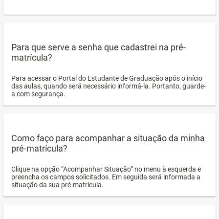
Para que serve a senha que cadastrei na pré-
matrícula?
Para acessar o Portal do Estudante de Graduação após o início
das aulas, quando será necessário informá-la. Portanto, guarde-
a com segurança.
Como faço para acompanhar a situação da minha
pré-matrícula?
Clique na opção “Acompanhar Situação” no menu à esquerda e
preencha os campos solicitados. Em seguida será informada a
situação da sua pré-matrícula.