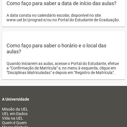
Como faço para saber a data de início das aulas?
A data consta no calendário escolar, disponível no site
www.uel.br/prograd e/ou no Portal do Estudante de Graduação.
Como faço para saber o horário e o local das
aulas?
Quando iniciarem as aulas, acesse o Portal do Estudante, efetue
a "Confirmação de Matrícula" e, no menu à esquerda, clique em
"Disciplinas Matriculadas" e depois em "Registro de Matrícula".
A Universidade
Missão da UEL
UEL em Dados
Vida na UEL
Quem é Quem