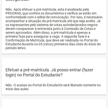
Não. Após efetuar a pré-matrícula, esta é analisada pela
PROGRAD, que confere os documentos e verifica se estão em
conformidade com o edital de convocação. Por isso, é necessário
acompanhar a situação da pré-matrícula até que seja aceita. Já
os ingressantes pelo sistema de cotas autodeclarados negros
devem comparecer à entrevista junto à Comissão de Cotas e
serem aprovados. Além disso, a pré-matrícula é apenas a
primeira fase para assegurar a vaga. A segunda fase é a
Confirmação de Matrícula, que deve ser realizada no Portal do
Estudante durante os 05 (cinco) primeiros dias úteis do início do
período letivo.
Efetuei a pré-matrícula. Já posso entrar (fazer
login) no Portal do Estudante?
Não. O acesso ao Portal do Estudante será liberado somente no
início das aulas.