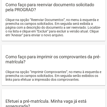
Como faço para reenviar documento solicitado
pela PROGRAD?
Clique na opção “Reenviar Documentos”, no menu à esquerda e
preencha os campos solicitados. Em seguida será exibida a
página com a descrição do documento a ser reenviado. Localize-
o na lista e clique em "Excluir" para excluir a versão atual. Clique
em "Anexar" para enviar o novo arquivo.
Como faço para imprimir os comprovantes da pré-
matrícula?
Clique na opção “Imprimir Comprovantes”, no menu à esquerda e
preencha os campos solicitados. Em seguida serão exibidos os
links para efetuar a impressão dos comprovantes.
Efetuei a pré-matrícula. Minha vaga já está
assegurada?