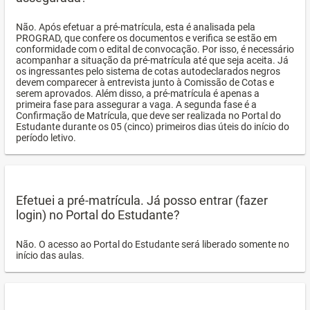
Não. Após efetuar a pré-matrícula, esta é analisada pela
PROGRAD, que confere os documentos e verifica se estão em
conformidade com o edital de convocação. Por isso, é necessário
acompanhar a situação da pré-matrícula até que seja aceita. Já
os ingressantes pelo sistema de cotas autodeclarados negros
devem comparecer à entrevista junto à Comissão de Cotas e
serem aprovados. Além disso, a pré-matrícula é apenas a
primeira fase para assegurar a vaga. A segunda fase é a
Confirmação de Matrícula, que deve ser realizada no Portal do
Estudante durante os 05 (cinco) primeiros dias úteis do início do
período letivo.
Efetuei a pré-matrícula. Já posso entrar (fazer
login) no Portal do Estudante?
Não. O acesso ao Portal do Estudante será liberado somente no
início das aulas.