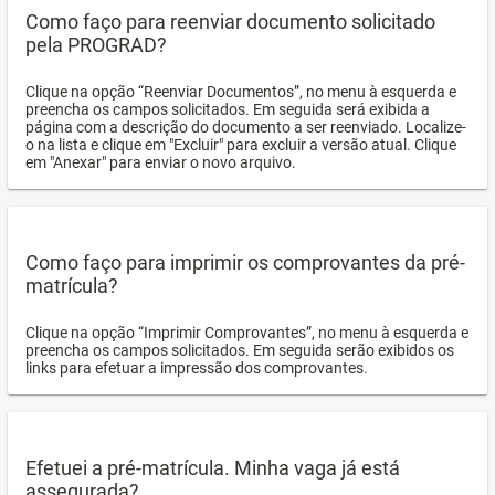
Como faço para reenviar documento solicitado
pela PROGRAD?
Clique na opção “Reenviar Documentos”, no menu à esquerda e
preencha os campos solicitados. Em seguida será exibida a
página com a descrição do documento a ser reenviado. Localize-
o na lista e clique em "Excluir" para excluir a versão atual. Clique
em "Anexar" para enviar o novo arquivo.
Como faço para imprimir os comprovantes da pré-
matrícula?
Clique na opção “Imprimir Comprovantes”, no menu à esquerda e
preencha os campos solicitados. Em seguida serão exibidos os
links para efetuar a impressão dos comprovantes.
Efetuei a pré-matrícula. Minha vaga já está
assegurada?