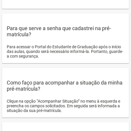
Para que serve a senha que cadastrei na pré-
matrícula?
Para acessar o Portal do Estudante de Graduação após o início
das aulas, quando será necessário informá-la. Portanto, guarde-
a com segurança.
Como faço para acompanhar a situação da minha
pré-matrícula?
Clique na opção “Acompanhar Situação” no menu à esquerda e
preencha os campos solicitados. Em seguida será informada a
situação da sua pré-matrícula.