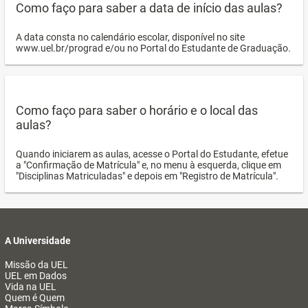
Como faço para saber a data de início das aulas?
A data consta no calendário escolar, disponível no site
www.uel.br/prograd e/ou no Portal do Estudante de Graduação.
Como faço para saber o horário e o local das
aulas?
Quando iniciarem as aulas, acesse o Portal do Estudante, efetue
a "Confirmação de Matrícula" e, no menu à esquerda, clique em
"Disciplinas Matriculadas" e depois em "Registro de Matrícula".
A Universidade
Missão da UEL
UEL em Dados
Vida na UEL
Quem é Quem