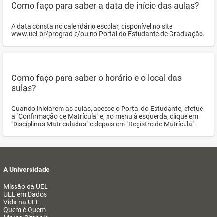
Como faço para saber a data de início das aulas?
A data consta no calendário escolar, disponível no site
www.uel.br/prograd e/ou no Portal do Estudante de Graduação.
Como faço para saber o horário e o local das
aulas?
Quando iniciarem as aulas, acesse o Portal do Estudante, efetue
a "Confirmação de Matrícula" e, no menu à esquerda, clique em
"Disciplinas Matriculadas" e depois em "Registro de Matrícula".
A Universidade
Missão da UEL
UEL em Dados
Vida na UEL
Quem é Quem