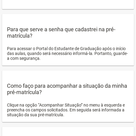
Para que serve a senha que cadastrei na pré-
matrícula?
Para acessar o Portal do Estudante de Graduação após o início
das aulas, quando será necessário informá-la. Portanto, guarde-
a com segurança.
Como faço para acompanhar a situação da minha
pré-matrícula?
Clique na opção “Acompanhar Situação” no menu à esquerda e
preencha os campos solicitados. Em seguida será informada a
situação da sua pré-matrícula.