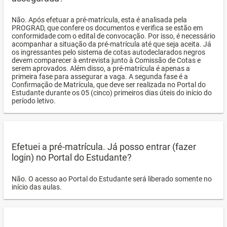
Não. Após efetuar a pré-matrícula, esta é analisada pela
PROGRAD, que confere os documentos e verifica se estão em
conformidade com o edital de convocação. Por isso, é necessário
acompanhar a situação da pré-matrícula até que seja aceita. Já
os ingressantes pelo sistema de cotas autodeclarados negros
devem comparecer à entrevista junto à Comissão de Cotas e
serem aprovados. Além disso, a pré-matrícula é apenas a
primeira fase para assegurar a vaga. A segunda fase é a
Confirmação de Matrícula, que deve ser realizada no Portal do
Estudante durante os 05 (cinco) primeiros dias úteis do início do
período letivo.
Efetuei a pré-matrícula. Já posso entrar (fazer
login) no Portal do Estudante?
Não. O acesso ao Portal do Estudante será liberado somente no
início das aulas.