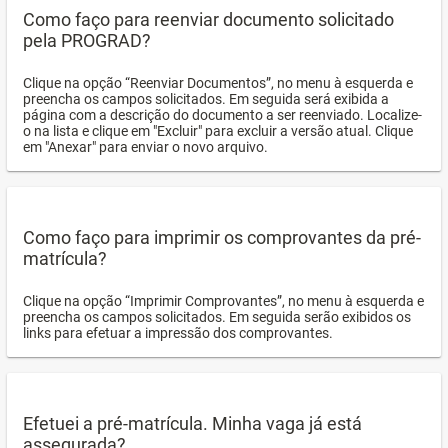
Como faço para reenviar documento solicitado
pela PROGRAD?
Clique na opção “Reenviar Documentos”, no menu à esquerda e
preencha os campos solicitados. Em seguida será exibida a
página com a descrição do documento a ser reenviado. Localize-
o na lista e clique em "Excluir" para excluir a versão atual. Clique
em "Anexar" para enviar o novo arquivo.
Como faço para imprimir os comprovantes da pré-
matrícula?
Clique na opção “Imprimir Comprovantes”, no menu à esquerda e
preencha os campos solicitados. Em seguida serão exibidos os
links para efetuar a impressão dos comprovantes.
Efetuei a pré-matrícula. Minha vaga já está
assegurada?