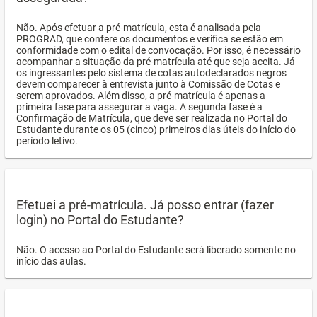
Não. Após efetuar a pré-matrícula, esta é analisada pela
PROGRAD, que confere os documentos e verifica se estão em
conformidade com o edital de convocação. Por isso, é necessário
acompanhar a situação da pré-matrícula até que seja aceita. Já
os ingressantes pelo sistema de cotas autodeclarados negros
devem comparecer à entrevista junto à Comissão de Cotas e
serem aprovados. Além disso, a pré-matrícula é apenas a
primeira fase para assegurar a vaga. A segunda fase é a
Confirmação de Matrícula, que deve ser realizada no Portal do
Estudante durante os 05 (cinco) primeiros dias úteis do início do
período letivo.
Efetuei a pré-matrícula. Já posso entrar (fazer
login) no Portal do Estudante?
Não. O acesso ao Portal do Estudante será liberado somente no
início das aulas.