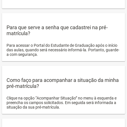
Para que serve a senha que cadastrei na pré-
matrícula?
Para acessar o Portal do Estudante de Graduação após o início
das aulas, quando será necessário informá-la. Portanto, guarde-
a com segurança.
Como faço para acompanhar a situação da minha
pré-matrícula?
Clique na opção “Acompanhar Situação” no menu à esquerda e
preencha os campos solicitados. Em seguida será informada a
situação da sua pré-matrícula.