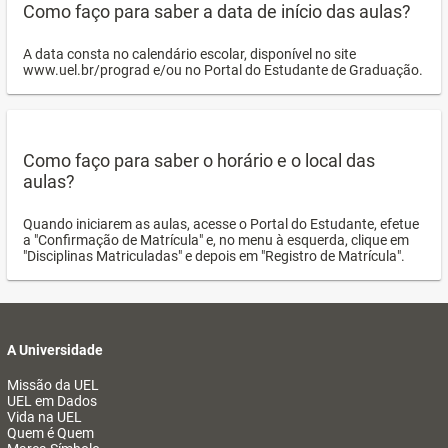
Como faço para saber a data de início das aulas?
A data consta no calendário escolar, disponível no site
www.uel.br/prograd e/ou no Portal do Estudante de Graduação.
Como faço para saber o horário e o local das
aulas?
Quando iniciarem as aulas, acesse o Portal do Estudante, efetue
a "Confirmação de Matrícula" e, no menu à esquerda, clique em
"Disciplinas Matriculadas" e depois em "Registro de Matrícula".
A Universidade
Missão da UEL
UEL em Dados
Vida na UEL
Quem é Quem