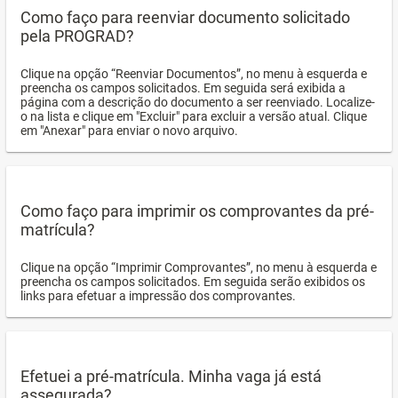
Como faço para reenviar documento solicitado
pela PROGRAD?
Clique na opção “Reenviar Documentos”, no menu à esquerda e
preencha os campos solicitados. Em seguida será exibida a
página com a descrição do documento a ser reenviado. Localize-
o na lista e clique em "Excluir" para excluir a versão atual. Clique
em "Anexar" para enviar o novo arquivo.
Como faço para imprimir os comprovantes da pré-
matrícula?
Clique na opção “Imprimir Comprovantes”, no menu à esquerda e
preencha os campos solicitados. Em seguida serão exibidos os
links para efetuar a impressão dos comprovantes.
Efetuei a pré-matrícula. Minha vaga já está
assegurada?