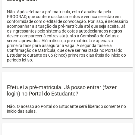
Não. Após efetuar a pré-matrícula, esta é analisada pela
PROGRAD, que confere os documentos e verifica se estão em
conformidade com o edital de convocação. Por isso, é necessário
acompanhar a situação da pré-matrícula até que seja aceita. Já
os ingressantes pelo sistema de cotas autodeclarados negros
devem comparecer à entrevista junto à Comissão de Cotas e
serem aprovados. Além disso, a pré-matrícula é apenas a
primeira fase para assegurar a vaga. A segunda fase é a
Confirmação de Matrícula, que deve ser realizada no Portal do
Estudante durante os 05 (cinco) primeiros dias úteis do início do
período letivo.
Efetuei a pré-matrícula. Já posso entrar (fazer
login) no Portal do Estudante?
Não. O acesso ao Portal do Estudante será liberado somente no
início das aulas.