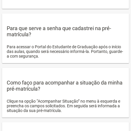
Para que serve a senha que cadastrei na pré-
matrícula?
Para acessar o Portal do Estudante de Graduação após o início
das aulas, quando será necessário informá-la. Portanto, guarde-
a com segurança.
Como faço para acompanhar a situação da minha
pré-matrícula?
Clique na opção “Acompanhar Situação” no menu à esquerda e
preencha os campos solicitados. Em seguida será informada a
situação da sua pré-matrícula.