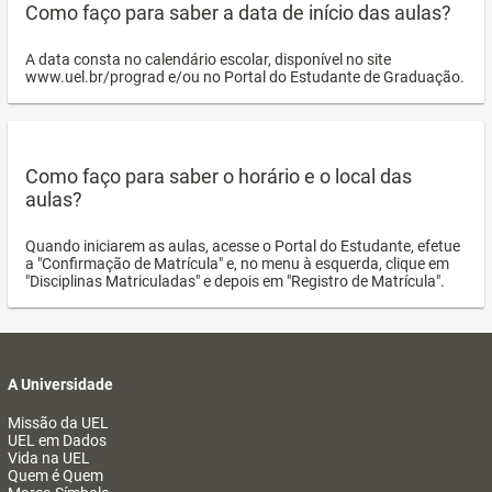
Como faço para saber a data de início das aulas?
A data consta no calendário escolar, disponível no site
www.uel.br/prograd e/ou no Portal do Estudante de Graduação.
Como faço para saber o horário e o local das
aulas?
Quando iniciarem as aulas, acesse o Portal do Estudante, efetue
a "Confirmação de Matrícula" e, no menu à esquerda, clique em
"Disciplinas Matriculadas" e depois em "Registro de Matrícula".
A Universidade
Missão da UEL
UEL em Dados
Vida na UEL
Quem é Quem