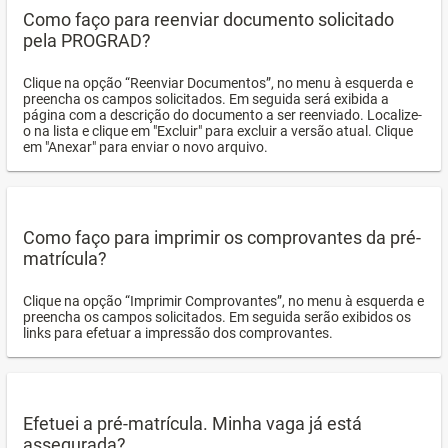
Como faço para reenviar documento solicitado
pela PROGRAD?
Clique na opção “Reenviar Documentos”, no menu à esquerda e
preencha os campos solicitados. Em seguida será exibida a
página com a descrição do documento a ser reenviado. Localize-
o na lista e clique em "Excluir" para excluir a versão atual. Clique
em "Anexar" para enviar o novo arquivo.
Como faço para imprimir os comprovantes da pré-
matrícula?
Clique na opção “Imprimir Comprovantes”, no menu à esquerda e
preencha os campos solicitados. Em seguida serão exibidos os
links para efetuar a impressão dos comprovantes.
Efetuei a pré-matrícula. Minha vaga já está
assegurada?