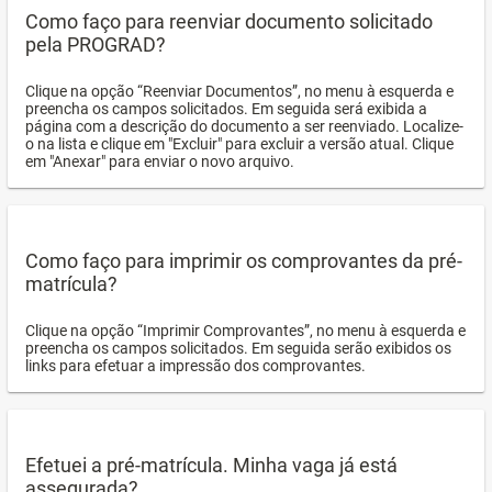
Como faço para reenviar documento solicitado
pela PROGRAD?
Clique na opção “Reenviar Documentos”, no menu à esquerda e
preencha os campos solicitados. Em seguida será exibida a
página com a descrição do documento a ser reenviado. Localize-
o na lista e clique em "Excluir" para excluir a versão atual. Clique
em "Anexar" para enviar o novo arquivo.
Como faço para imprimir os comprovantes da pré-
matrícula?
Clique na opção “Imprimir Comprovantes”, no menu à esquerda e
preencha os campos solicitados. Em seguida serão exibidos os
links para efetuar a impressão dos comprovantes.
Efetuei a pré-matrícula. Minha vaga já está
assegurada?