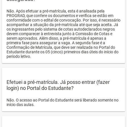
Não. Após efetuar a pré-matrícula, esta é analisada pela
PROGRAD, que confere os documentos e verifica se estão em
conformidade com o edital de convocação. Por isso, é necessário
acompanhar a situação da pré-matrícula até que seja aceita. Já
os ingressantes pelo sistema de cotas autodeclarados negros
devem comparecer à entrevista junto à Comissão de Cotas e
serem aprovados. Além disso, a pré-matrícula é apenas a
primeira fase para assegurar a vaga. A segunda fase é a
Confirmação de Matrícula, que deve ser realizada no Portal do
Estudante durante os 05 (cinco) primeiros dias úteis do início do
período letivo.
Efetuei a pré-matrícula. Já posso entrar (fazer
login) no Portal do Estudante?
Não. O acesso ao Portal do Estudante será liberado somente no
início das aulas.