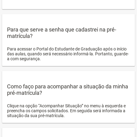
Para que serve a senha que cadastrei na pré-
matrícula?
Para acessar o Portal do Estudante de Graduação após o início
das aulas, quando será necessário informá-la. Portanto, guarde-
a com segurança.
Como faço para acompanhar a situação da minha
pré-matrícula?
Clique na opção “Acompanhar Situação” no menu à esquerda e
preencha os campos solicitados. Em seguida será informada a
situação da sua pré-matrícula.