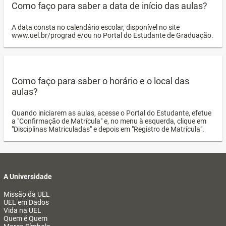
Como faço para saber a data de início das aulas?
A data consta no calendário escolar, disponível no site
www.uel.br/prograd e/ou no Portal do Estudante de Graduação.
Como faço para saber o horário e o local das
aulas?
Quando iniciarem as aulas, acesse o Portal do Estudante, efetue
a "Confirmação de Matrícula" e, no menu à esquerda, clique em
"Disciplinas Matriculadas" e depois em "Registro de Matrícula".
A Universidade
Missão da UEL
UEL em Dados
Vida na UEL
Quem é Quem