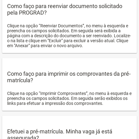
Como faço para reenviar documento solicitado
pela PROGRAD?
Clique na opção “Reenviar Documentos”, no menu à esquerda e
preencha os campos solicitados. Em seguida será exibida a
página com a descrição do documento a ser reenviado. Localize-
o na lista e clique em "Excluir" para excluir a versão atual. Clique
em "Anexar" para enviar o novo arquivo.
Como faço para imprimir os comprovantes da pré-
matrícula?
Clique na opção “Imprimir Comprovantes”, no menu à esquerda e
preencha os campos solicitados. Em seguida serão exibidos os
links para efetuar a impressão dos comprovantes.
Efetuei a pré-matrícula. Minha vaga já está
assegurada?