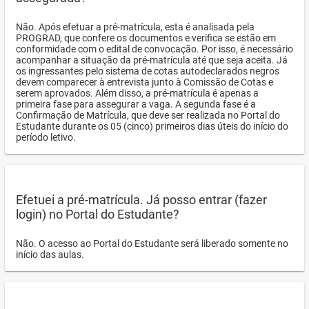
Não. Após efetuar a pré-matrícula, esta é analisada pela
PROGRAD, que confere os documentos e verifica se estão em
conformidade com o edital de convocação. Por isso, é necessário
acompanhar a situação da pré-matrícula até que seja aceita. Já
os ingressantes pelo sistema de cotas autodeclarados negros
devem comparecer à entrevista junto à Comissão de Cotas e
serem aprovados. Além disso, a pré-matrícula é apenas a
primeira fase para assegurar a vaga. A segunda fase é a
Confirmação de Matrícula, que deve ser realizada no Portal do
Estudante durante os 05 (cinco) primeiros dias úteis do início do
período letivo.
Efetuei a pré-matrícula. Já posso entrar (fazer
login) no Portal do Estudante?
Não. O acesso ao Portal do Estudante será liberado somente no
início das aulas.