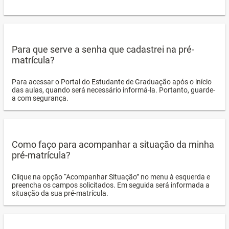
Para que serve a senha que cadastrei na pré-
matrícula?
Para acessar o Portal do Estudante de Graduação após o início
das aulas, quando será necessário informá-la. Portanto, guarde-
a com segurança.
Como faço para acompanhar a situação da minha
pré-matrícula?
Clique na opção “Acompanhar Situação” no menu à esquerda e
preencha os campos solicitados. Em seguida será informada a
situação da sua pré-matrícula.