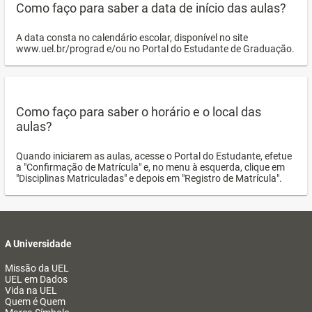
Como faço para saber a data de início das aulas?
A data consta no calendário escolar, disponível no site
www.uel.br/prograd e/ou no Portal do Estudante de Graduação.
Como faço para saber o horário e o local das
aulas?
Quando iniciarem as aulas, acesse o Portal do Estudante, efetue
a "Confirmação de Matrícula" e, no menu à esquerda, clique em
"Disciplinas Matriculadas" e depois em "Registro de Matrícula".
A Universidade
Missão da UEL
UEL em Dados
Vida na UEL
Quem é Quem